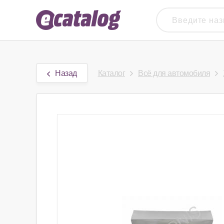
Назад
Каталог
Всё для автомобиля