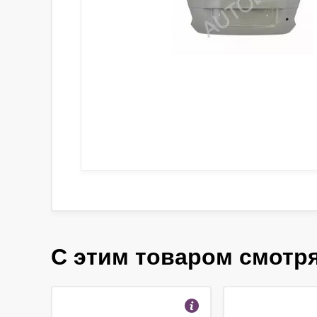
С этим товаром смотр