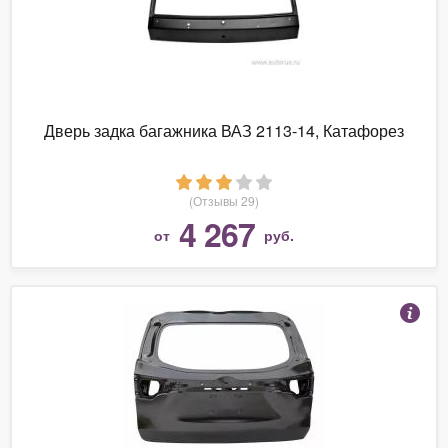
Дверь задка багажника ВАЗ 2113-14, Катафорез
(Отзывы 29)
4 267
от
руб.