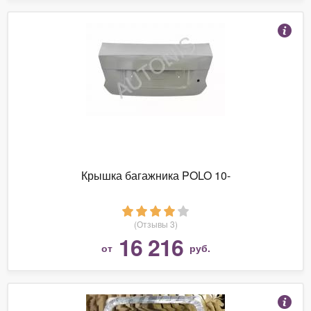
Крышка багажника POLO 10-
(Отзывы 3)
16 216
от
руб.