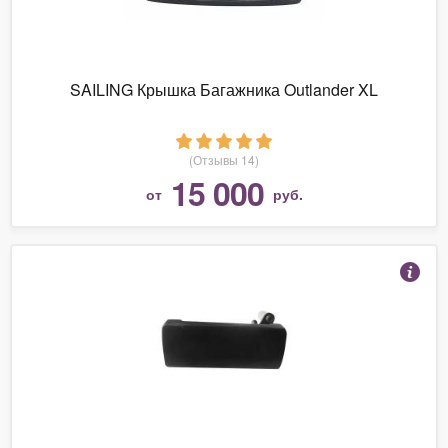
SAILING Крышка Багажника Outlander XL
(Отзывы 14)
15 000
от
руб.