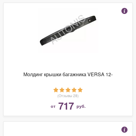
Молдинг крышки багажника VERSA 12-
(Отзывы 28)
717
от
руб.