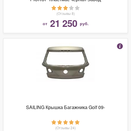
(Отзывы 8)
21 250
от
руб.
SAILING Крышка Багажника Golf 09-
(Отзывы 24)