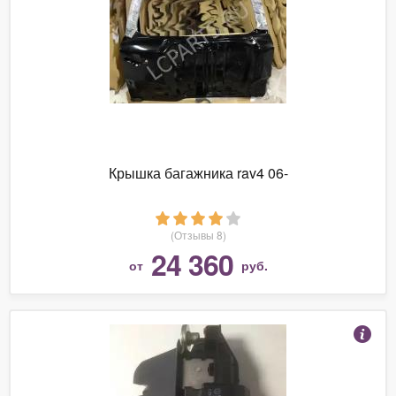
Крышка багажника rav4 06-
(Отзывы 8)
24 360
от
руб.