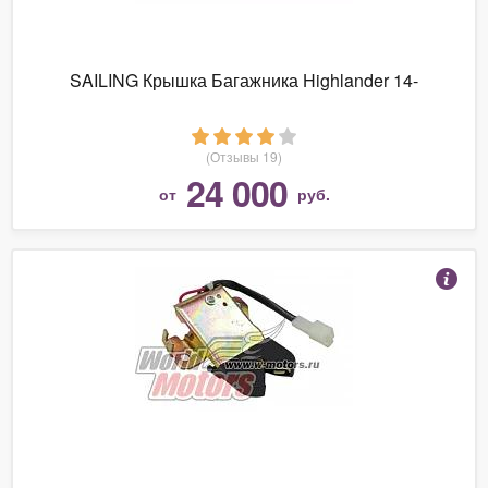
SAILING Крышка Багажника Highlander 14-
(Отзывы 19)
24 000
от
руб.