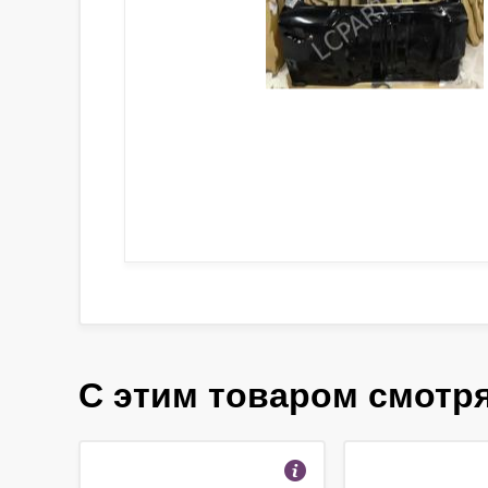
С этим товаром смотр