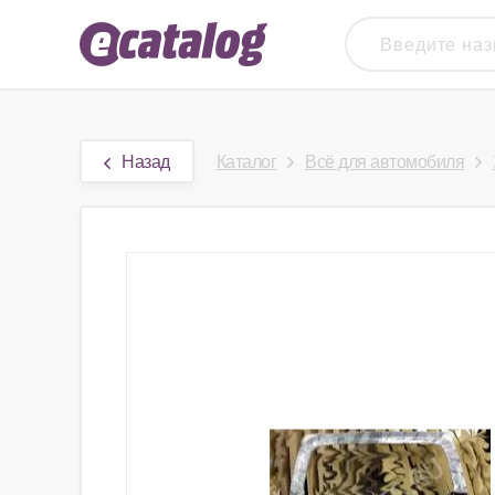
Назад
Каталог
Всё для автомобиля