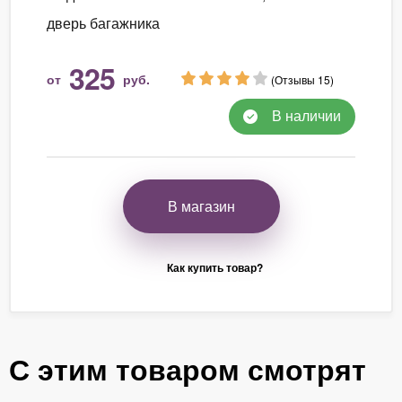
дверь багажника
325
от
руб.
(Отзывы 15)
В наличии
В магазин
Как купить товар?
С этим товаром смотрят