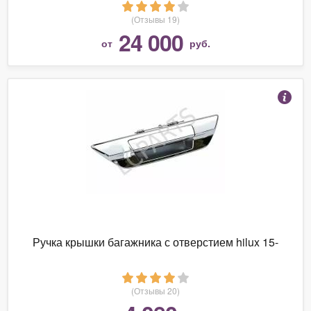
(Отзывы 19)
24 000
от
руб.
Ручка крышки багажника с отверстием hilux 15-
(Отзывы 20)