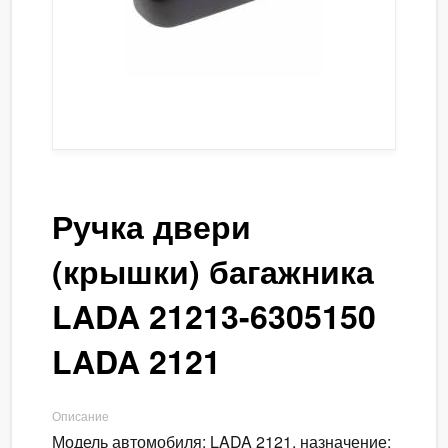
Ручка двери
(крышки) багажника
LADA 21213-6305150
LADA 2121
Описание
Модель автомобиля: LADA 2121, назначение: