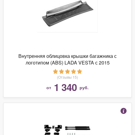
Внутренняя облицовка крышки багажника с
логотипом (ABS) LADA VESTA с 2015
(Отзывы 15)
1 340
от
руб.