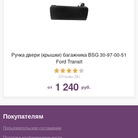
Ручка двери (крышки) багажника BSG 30-97-00-51
Ford Transit
(Отзывы 28)
1 240
от
руб.
Покупателям
Пользовательское соглашение
Политика конфиденциальности