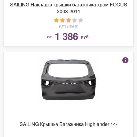
SAILING Накладка крышки багажника хром FOCUS
2008-2011
(Отзывы 8)
1 386
от
руб.
SAILING Крышка Багажника Highlander 14-