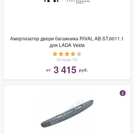
Амортизатор двери багажника RIVAL AB.ST.6011.1
для LADA Vesta
(Отзывы 16)
3 415
от
руб.