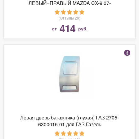
ЛЕВЫЙ=ПРАВЫЙ MAZDA CX-9 07-
(Отзывы 29)
414
от
руб.
Левая дверь багажника (глухая) ГАЗ 2705-
6300015-01 для ГАЗ Газель