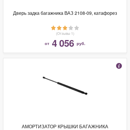
Дверь задка багажника ВАЗ 2108-09, катафорез
(Отзывы 1)
4 056
от
руб.
АМОРТИЗАТОР КРЫШКИ БАГАЖНИКА