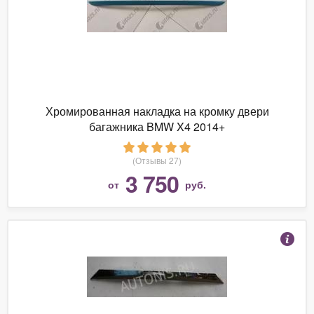
Хромированная накладка на кромку двери
багажника BMW X4 2014+
(Отзывы 27)
3 750
от
руб.