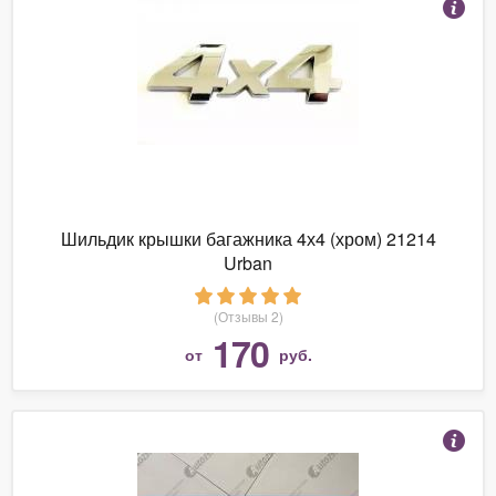
Шильдик крышки багажника 4х4 (хром) 21214
Urban
(Отзывы 2)
170
от
руб.