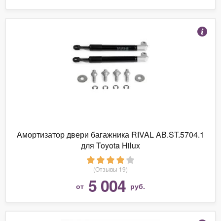
Амортизатор двери багажника RIVAL AB.ST.5704.1
для Toyota Hilux
(Отзывы 19)
5 004
от
руб.