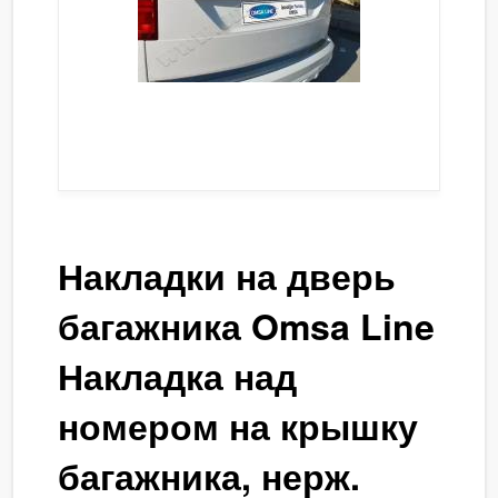
Накладки на дверь
багажника Omsa Line
Накладка над
номером на крышку
багажника, нерж.