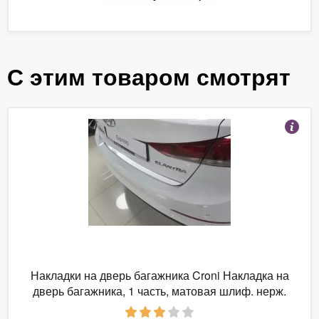
С этим товаром смотрят
Накладки на дверь багажника Croni Накладка на
дверь багажника, 1 часть, матовая шлиф. нерж.
сталь SK11CKM