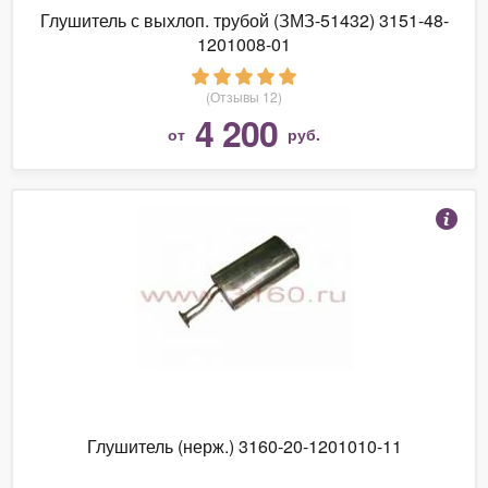
Глушитель с выхлоп. трубой (ЗМЗ-51432) 3151-48-
1201008-01
(Отзывы 12)
4 200
от
руб.
Глушитель (нерж.) 3160-20-1201010-11