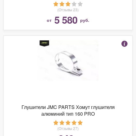
(Отзывы 23)
5 580
от
руб.
Глушители JMC PARTS Хомут глушителя
алюминий тип 160 PRO
(Отзывы 27)