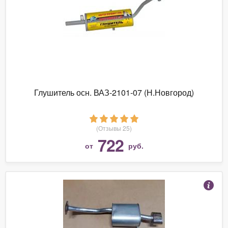
Глушитель осн. ВАЗ-2101-07 (Н.Новгород)
(Отзывы 25)
722
от
руб.