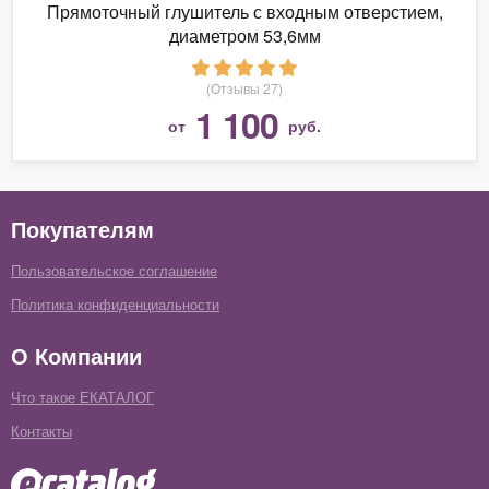
Прямоточный глушитель с входным отверстием,
диаметром 53,6мм
(Отзывы 27)
1 100
от
руб.
Покупателям
Пользовательское соглашение
Политика конфиденциальности
О Компании
Что такое ЕКАТАЛОГ
Контакты