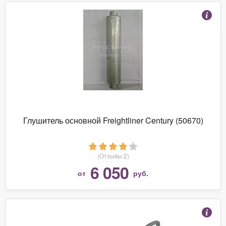
Глушитель основной Freightliner Century (50670)
(Отзывы 2)
6 050
от
руб.