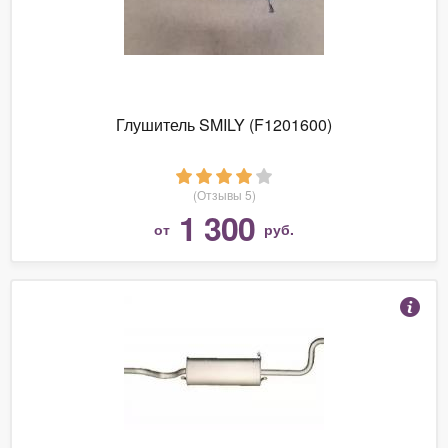
Глушитель SMILY (F1201600)
(Отзывы 5)
1 300
от
руб.