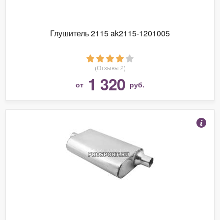
Глушитель 2115 ak2115-1201005
(Отзывы 2)
1 320
от
руб.