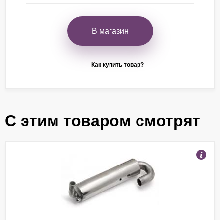
В магазин
Как купить товар?
С этим товаром смотрят