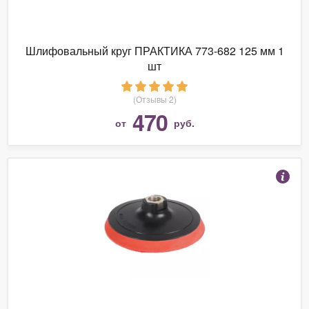
Шлифовальный круг ПРАКТИКА 773-682 125 мм 1
шт
(Отзывы 2)
470
от
руб.