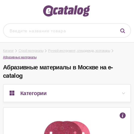
Каталог
Строй материалы
Ручной инструмент, спецодежда, хозтовары
Абразивные материалы
Абразивные материалы в Москве на e-
catalog
Категории