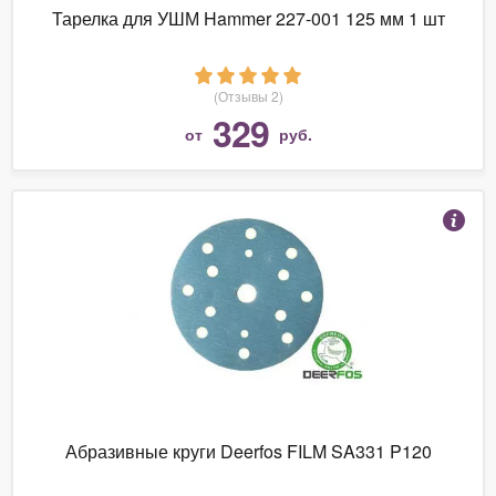
Тарелка для УШМ Hammer 227-001 125 мм 1 шт
(Отзывы 2)
329
от
руб.
Абразивные круги Deerfos FILM SA331 P120