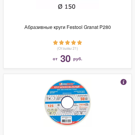
Абразивные круги Festool Granat P280
(Отзывы 21)
30
от
руб.