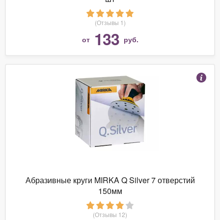
(Отзывы 1)
133
от
руб.
Абразивные круги MIRKA Q Silver 7 отверстий
150мм
(Отзывы 12)