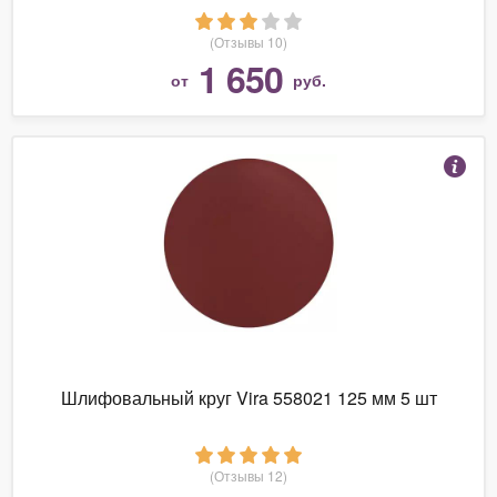
(Отзывы 10)
1 650
от
руб.
Шлифовальный круг Vira 558021 125 мм 5 шт
(Отзывы 12)