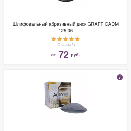
Шлифовальный абразивный диск GRAFF GADM
125 06
(Отзывы 5)
72
от
руб.