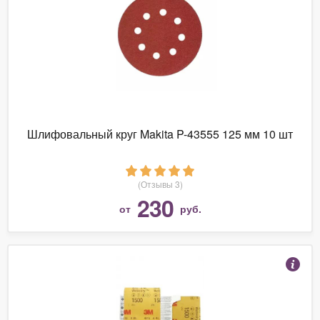
Шлифовальный круг Makita P-43555 125 мм 10 шт
(Отзывы 3)
230
от
руб.