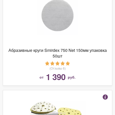
Абразивные круги Smirdex 750 Net 150мм упаковка
50шт
(Отзывы 6)
1 390
от
руб.