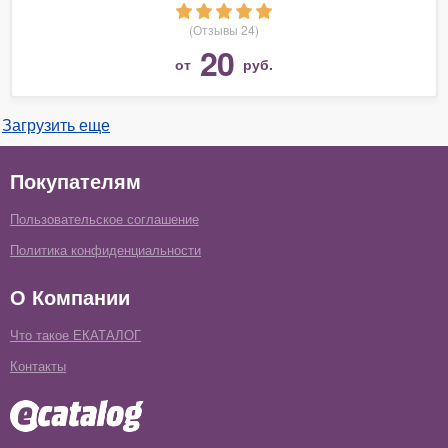
(Отзывы 24)
20
от
руб.
Загрузить еще
Покупателям
Пользовательское соглашение
Политика конфиденциальности
О Компании
Что такое ЕКАТАЛОГ
Контакты