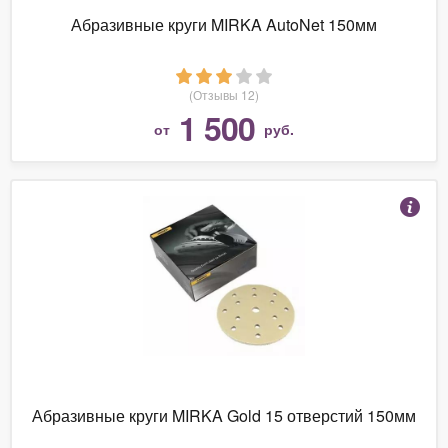
Абразивные круги MIRKA AutoNet 150мм
(Отзывы 12)
1 500
от
руб.
Абразивные круги MIRKA Gold 15 отверстий 150мм