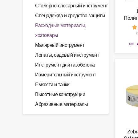
Столярно-слесарный инструмент
Спецодежда и средства защиты
Поли
этикетк
Расходные материалы,
хозтовары
от
Малярный инструмент
Лопаты, садовый инструмент
Инструмент для газобетона
Измерительный инструмент
Емкости и тачки
Высотные конструкции
Абразивные материалы
Zebr