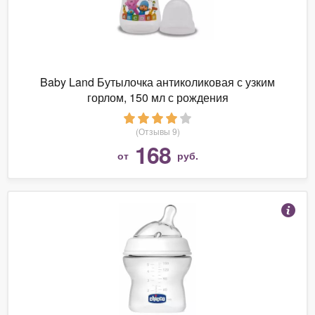
Baby Land Бутылочка антиколиковая с узким
горлом, 150 мл с рождения
(Отзывы 9)
168
от
руб.