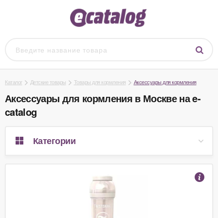
Каталог
Детские товары
Товары для кормления
Аксессуары для кормления
Аксессуары для кормления в Москве на e-
catalog
Категории