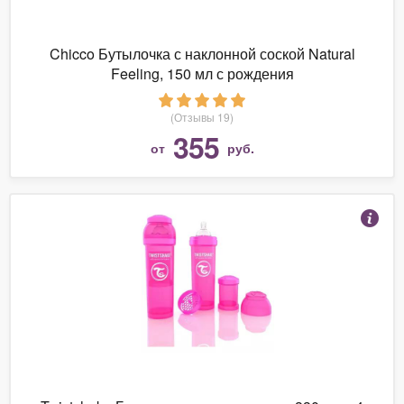
Chicco Бутылочка с наклонной соской Natural
Feeling, 150 мл с рождения
(Отзывы 19)
355
от
руб.