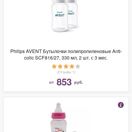
Philips AVENT Бутылочки полипропиленовые Anti-
colic SCF816/27, 330 мл, 2 шт. с 3 мес.
(Отзывы 1)
853
от
руб.