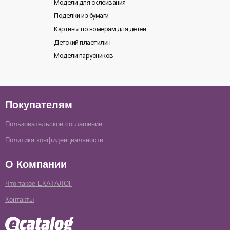
Модели для склеивания
Поделки из бумаги
Картины по номерам для детей
Детский пластилин
Модели парусников
Покупателям
Пользовательское соглашение
Политика конфиденциальности
О Компании
Что такое ЕКАТАЛОГ
Контакты