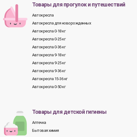
Товары для прогулок и путешествий
Автокресла
Автокресла для новорожденных
Автокресла 0-18 кг
Автокресла 0-25 кг
Автокресла 0-36 кг
Автокресла 9-18 кг
Автокресла 9-25 кг
Автокресла 9-36 кг
Автокресла 15-36 кг
Автокресла 0-50 кг
Товары для детской гигиены
Аптечка
Бытовая химия