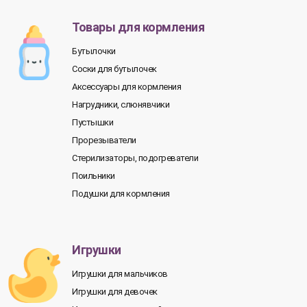
Товары для кормления
Бутылочки
Соски для бутылочек
Аксессуары для кормления
Нагрудники, слюнявчики
Пустышки
Прорезыватели
Стерилизаторы, подогреватели
Поильники
Подушки для кормления
Игрушки
Игрушки для мальчиков
Игрушки для девочек