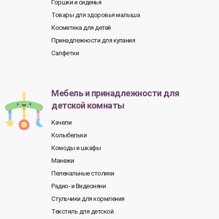
Горшки и сиденья
Товары для здоровья малыша
Косметика для детей
Принадлежности для купания
Салфетки
Мебель и принадлежности для
детской комнаты
Качели
Колыбельки
Комоды и шкафы
Манежи
Пеленальные столики
Радио- и Видеоняни
Стульчики для кормления
Текстиль для детской