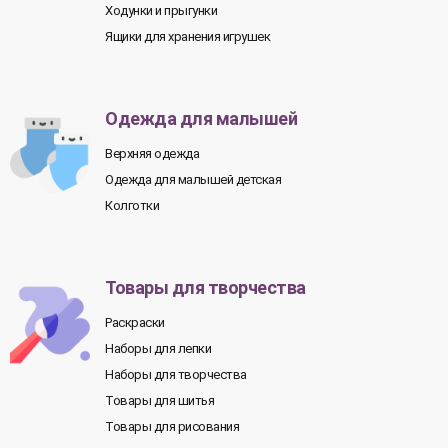
Ходунки и прыгунки
Ящики для хранения игрушек
Одежда для малышей
Верхняя одежда
Одежда для малышей детская
Колготки
Товары для творчества
Раскраски
Наборы для лепки
Наборы для творчества
Товары для шитья
Товары для рисования