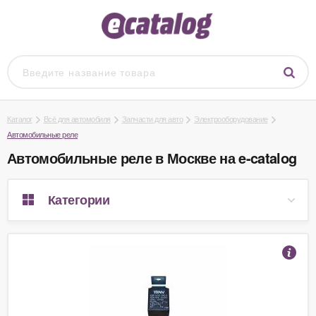
Каталог
Всё для автомобиля
Запчасти для авто
Электрооборудование
Автомобильные реле
Автомобильные реле в Москве на e-catalog
Категории