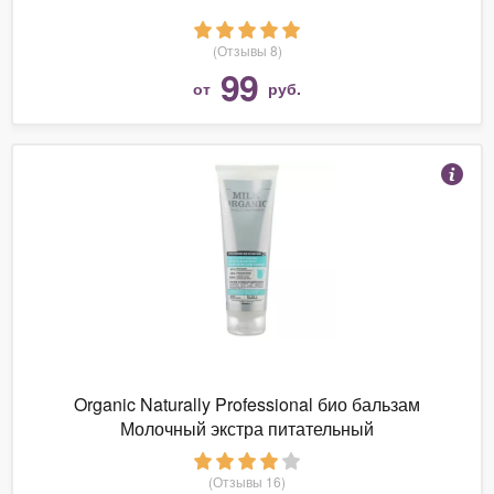
(Отзывы 8)
99
от
руб.
Organic Naturally Professional био бальзам
Молочный экстра питательный
(Отзывы 16)