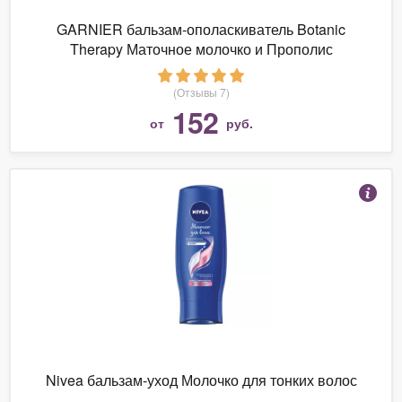
GARNIER бальзам-ополаскиватель Botanic
Therapy Маточное молочко и Прополис
восстанавливающий
(Отзывы 7)
152
от
руб.
Nivea бальзам-уход Молочко для тонких волос