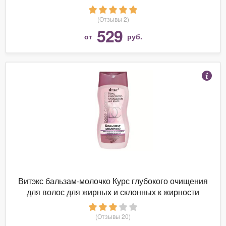
(Отзывы 2)
529
от
руб.
Витэкс бальзам-молочко Курс глубокого очищения
для волос для жирных и склонных к жирности
волос
(Отзывы 20)