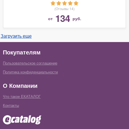
(Отзывы 14)
134
от
руб.
Загрузить еще
Покупателям
Пользовательское соглашение
Политика конфиденциальности
О Компании
Что такое ЕКАТАЛОГ
Контакты