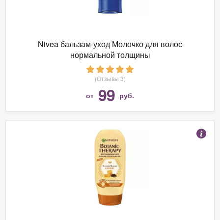
Nivea бальзам-уход Молочко для волос
нормальной толщины
(Отзывы 3)
99
от
руб.