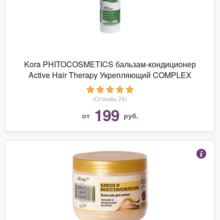
Kora PHITOCOSMETICS бальзам-кондиционер
Active Hair Therapy Укрепляющий COMPLEX
KERATIN
(Отзывы 24)
199
от
руб.