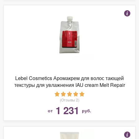
Lebel Cosmetics Аромакрем для волос тающей
текстуры для увлажнения IAU cream Melt Repair
(Отзывы 2)
1 231
от
руб.