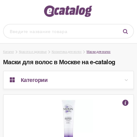
Каталог
Красота и здоровье
Косметика для волос
Маски для волос
Маски для волос в Москве на e-catalog
Категории