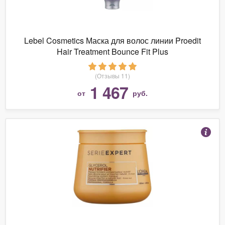
Lebel Cosmetics Маска для волос линии Proedit
Hair Treatment Bounce Fit Plus
(Отзывы 11)
1 467
от
руб.