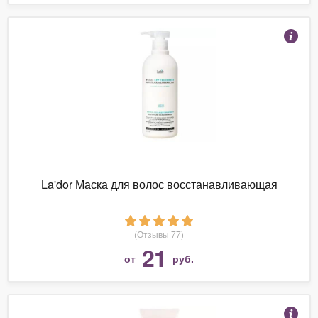
La'dor Маска для волос восстанавливающая
(Отзывы 77)
21
от
руб.