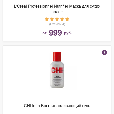
L'Oreal Professionnel Nutrifier Маска для сухих
волос
(Отзывы 4)
999
от
руб.
CHI Infra Восстанавливающий гель