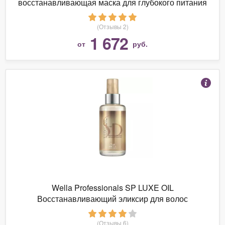
восстанавливающая маска для глубокого питания
волос
(Отзывы 2)
1 672
от
руб.
Wella Professionals SP LUXE OIL
Восстанавливающий эликсир для волос
(Отзывы 6)