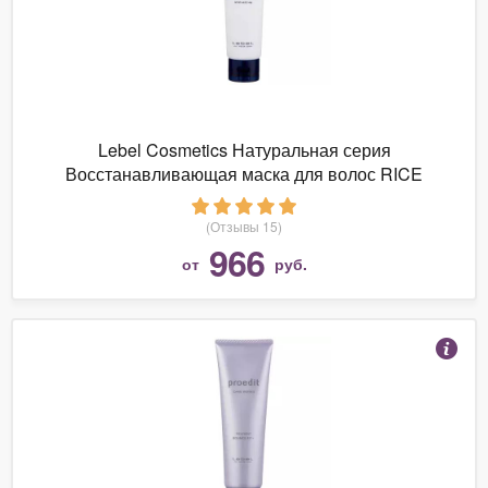
Lebel Cosmetics Натуральная серия
Восстанавливающая маска для волос RICE
PROTEIN
(Отзывы 15)
966
от
руб.