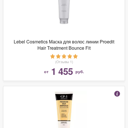
Lebel Cosmetics Маска для волос линии Proedit
Hair Treatment Bounce Fit
(Отзывы 1)
1 455
от
руб.