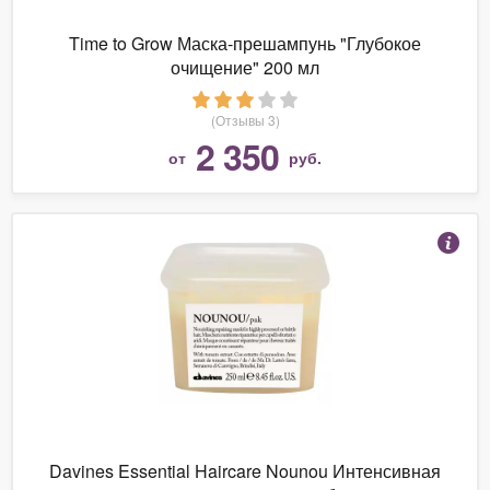
Time to Grow Маска-прешампунь "Глубокое
очищение" 200 мл
(Отзывы 3)
2 350
от
руб.
Davines Essential Haircare Nounou Интенсивная