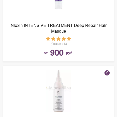
Nioxin INTENSIVE TREATMENT Deep Repair Hair
Masque
(Отзывы 6)
900
от
руб.