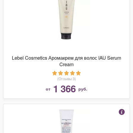
Lebel Cosmetics Аромакрем для волос IAU Serum
Cream
(Отзывы 3)
1 366
от
руб.