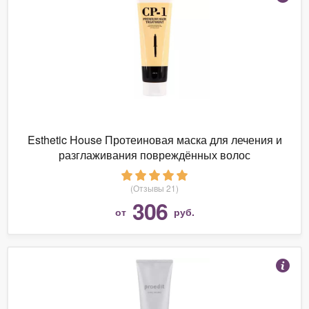
Esthetic House Протеиновая маска для лечения и
разглаживания повреждённых волос
(Отзывы 21)
306
от
руб.