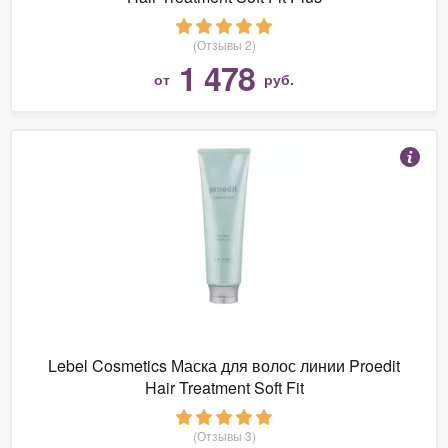
(Отзывы 2)
1 478
от
руб.
Lebel Cosmetics Маска для волос линии Proedit
Hair Treatment Soft Fit
(Отзывы 3)