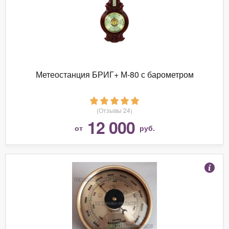
Метеостанция БРИГ+ М-80 с барометром
(Отзывы 24)
12 000
от
руб.