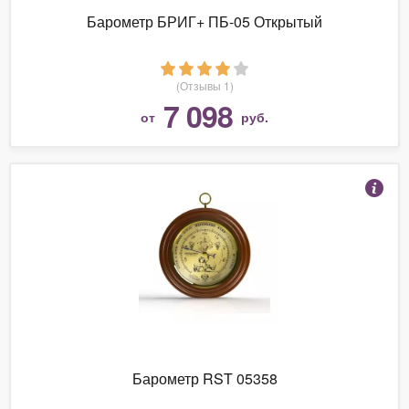
Барометр БРИГ+ ПБ-05 Открытый
(Отзывы 1)
7 098
от
руб.
Барометр RST 05358