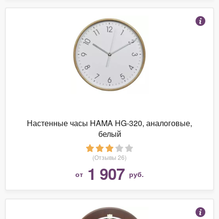
Настенные часы HAMA HG-320, аналоговые,
белый
(Отзывы 26)
1 907
от
руб.