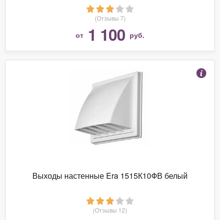
(Отзывы 7)
1 100
от
руб.
Выходы настенные Era 1515К10ФВ белый
(Отзывы 12)