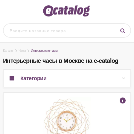
Каталог
Часы
Интерьерные часы
Интерьерные часы в Москве на e-catalog
Категории