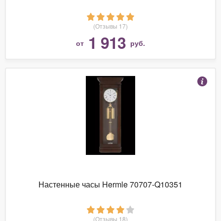
(Отзывы 17)
1 913
от
руб.
Настенные часы Hermle 70707-Q10351
(Отзывы 18)