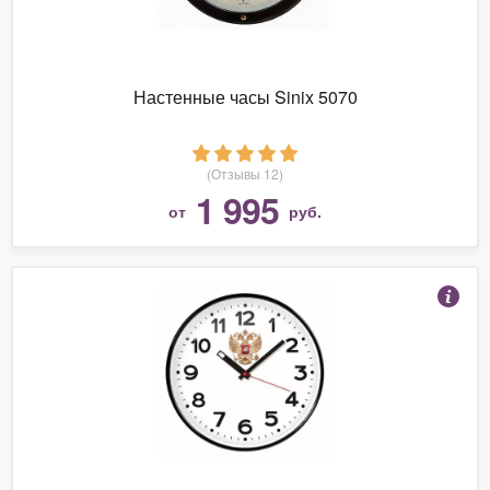
Настенные часы Sinix 5070
(Отзывы 12)
1 995
от
руб.