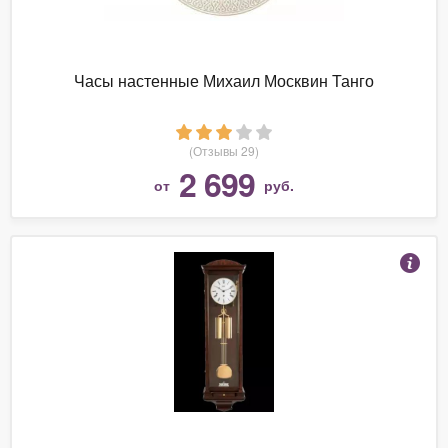
Часы настенные Михаил Москвин Танго
(Отзывы 29)
2 699
от
руб.