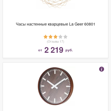
Часы настенные кварцевые La Geer 60801
(Отзывы 17)
2 219
от
руб.