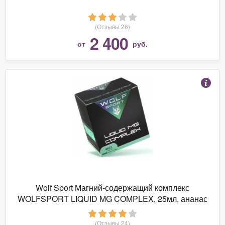
(Отзывы 26)
2 400
от
руб.
Wolf Sport Магний-содержащий комплекс
WOLFSPORT LIQUID MG COMPLEX, 25мл, ананас
(Отзывы 24)