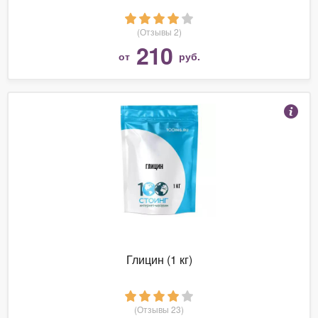
(Отзывы 2)
210
от
руб.
Глицин (1 кг)
(Отзывы 23)