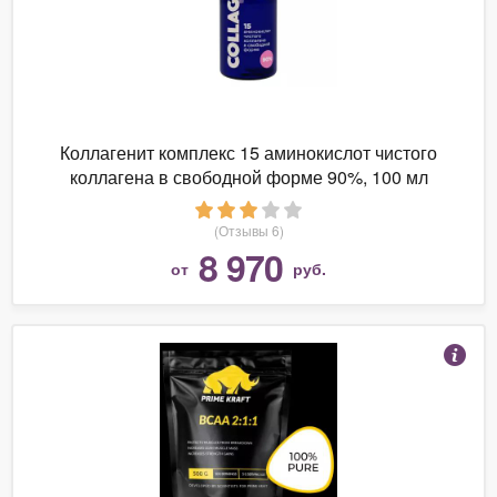
Коллагенит комплекс 15 аминокислот чистого
коллагена в свободной форме 90%, 100 мл
(Отзывы 6)
8 970
от
руб.