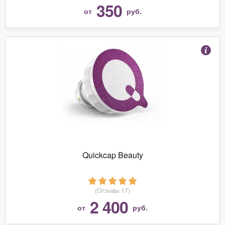
350
от
руб.
Quickcap Beauty
(Отзывы 17)
2 400
от
руб.