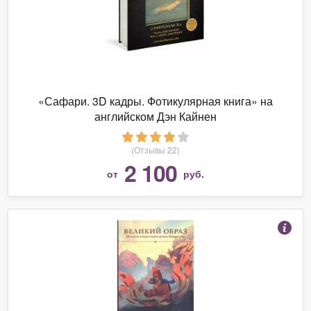
«Сафари. 3D кадры. Фотикулярная книга» на
английском Дэн Кайнен
(Отзывы 22)
2 100
от
руб.