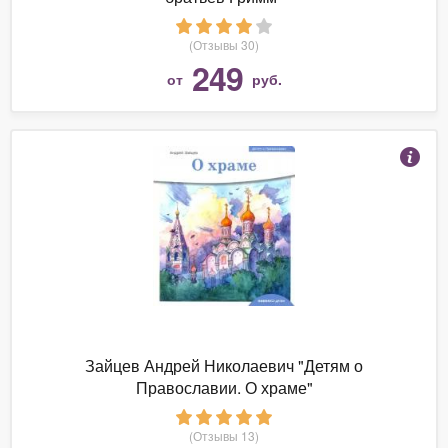
(Отзывы 30)
249
от
руб.
Зайцев Андрей Николаевич "Детям о
Православии. О храме"
(Отзывы 13)