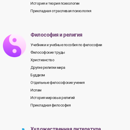
История и теория психологии
Прикладная отраслевая психология
Философия и религия
Учебники и учебные пособия по философии
Философские труды
Христианство
Другие религии мира
Буддизм
Отдельные философские учения
Ислам
История мировых религий
Прикладная философия
Художественная литература