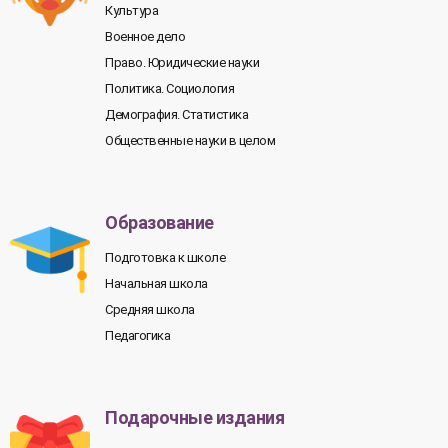
Культура
Военное дело
Право. Юридические науки
Политика. Социология
Демография. Статистика
Общественные науки в целом
Образование
Подготовка к школе
Начальная школа
Средняя школа
Педагогика
Подарочные издания