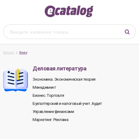
Каталог
Книги
Деловая литература
Экономика. Экономическая теория
Менеджмент
Бизнес. Торговля
Бухгалтерский и налоговый учет. Аудит
Управление финансами
Маркетинг. Реклама