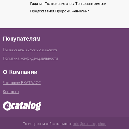
Гадания. Толкование снов. Толкование имени
Предсказания. Пророки. Ченнелинг
Покупателям
Пользовательское соглашение
Политика конфиденциальности
О Компании
Что такое ЕКАТАЛОГ
Контакты
По вопросам сайта пишите на
info@e-catalog.shop