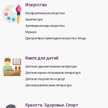
Искусство
Изобразительное искусство
Архитектура
Зрелищные виды искусства
Музыка
Декоративно-прикладное искусство. Мода
Книги для детей
Детская художественная литература
Детская научно-популярная литература
Детское творчество и досуг
Детская религиозная литература
Красота. Здоровье. Спорт