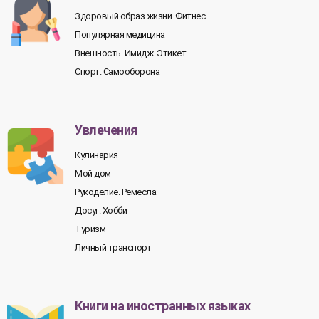
Здоровый образ жизни. Фитнес
Популярная медицина
Внешность. Имидж. Этикет
Спорт. Самооборона
Увлечения
Кулинария
Мой дом
Рукоделие. Ремесла
Досуг. Хобби
Туризм
Личный транспорт
Книги на иностранных языках