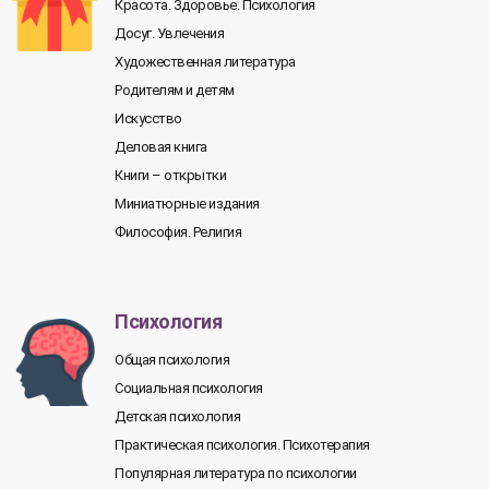
Красота. Здоровье. Психология
Досуг. Увлечения
Художественная литература
Родителям и детям
Искусство
Деловая книга
Книги – открытки
Миниатюрные издания
Философия. Религия
Психология
Общая психология
Социальная психология
Детская психология
Практическая психология. Психотерапия
Популярная литература по психологии