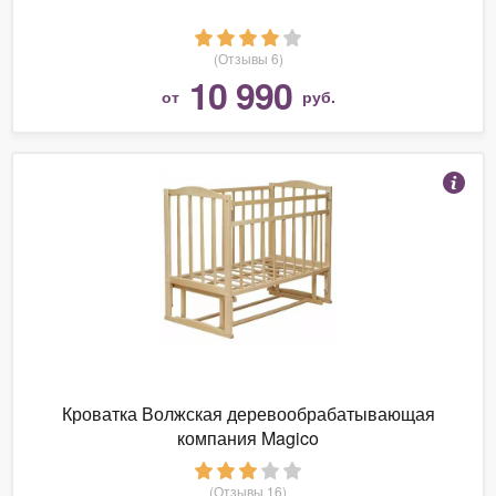
(Отзывы 6)
10 990
от
руб.
Кроватка Волжская деревообрабатывающая
компания Magico
(Отзывы 16)