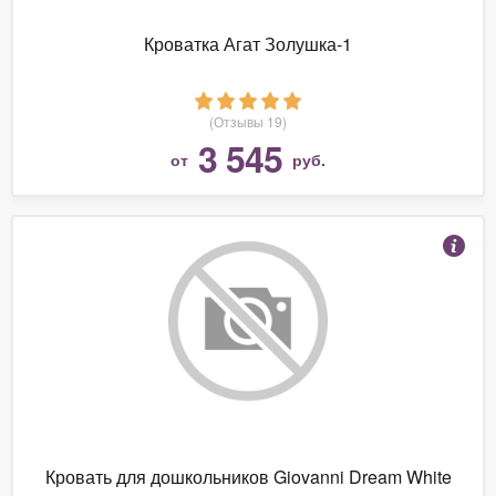
Кроватка Агат Золушка-1
(Отзывы 19)
3 545
от
руб.
Кровать для дошкольников Giovanni Dream White