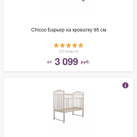
Chicco Барьер на кроватку 95 см
(Отзывы 4)
3 099
от
руб.