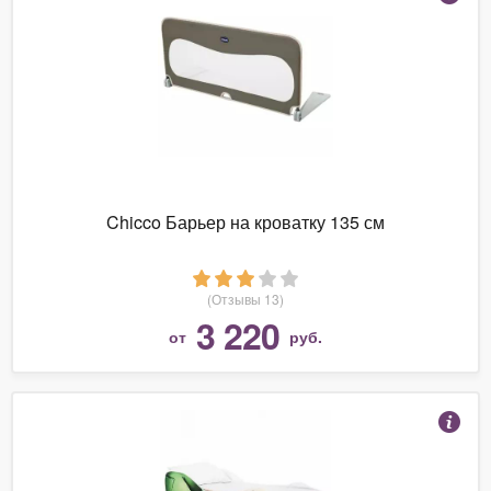
Chicco Барьер на кроватку 135 см
(Отзывы 13)
3 220
от
руб.