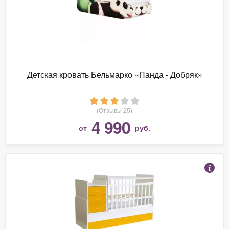
Детская кровать Бельмарко «Панда - Добряк»
(Отзывы 25)
4 990
от
руб.