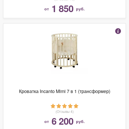
1 850
от
руб.
Кроватка Incanto Mimi 7 в 1 (трансформер)
(Отзывы 4)
6 200
от
руб.