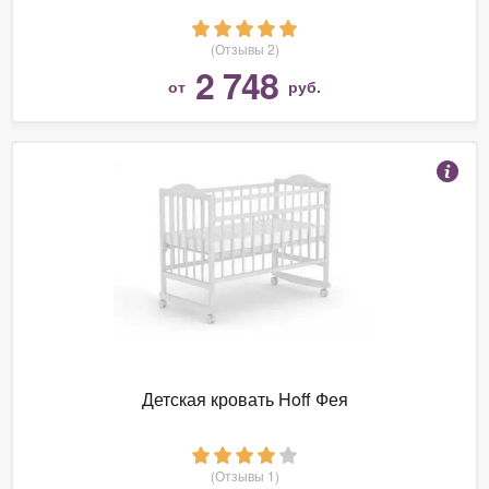
(Отзывы 2)
2 748
от
руб.
Детская кровать Hoff Фея
(Отзывы 1)