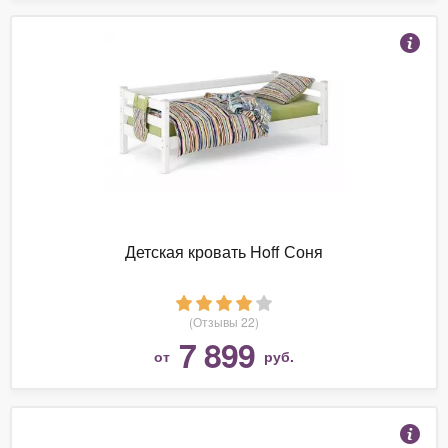
Детская кровать Hoff Соня
(Отзывы 22)
7 899
от
руб.