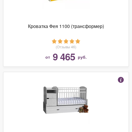
Кроватка Фея 1100 (трансформер)
(Отзывы 46)
9 465
от
руб.