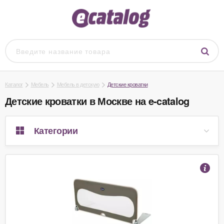
Каталог
Мебель
Мебель в детскую
Детские кроватки
Детские кроватки в Москве на e-catalog
Категории