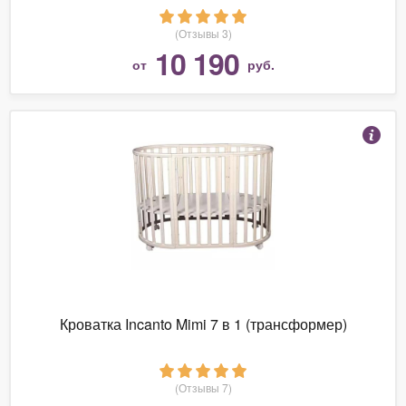
(Отзывы 3)
10 190
от
руб.
Кроватка Incanto Mimi 7 в 1 (трансформер)
(Отзывы 7)