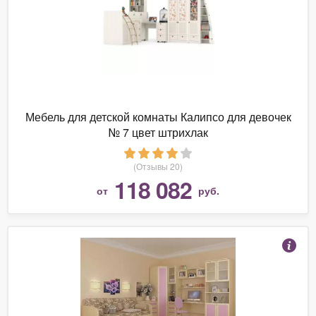
Мебель для детской комнаты Калипсо для девочек
№ 7 цвет штрихлак
(Отзывы 20)
118 082
от
руб.