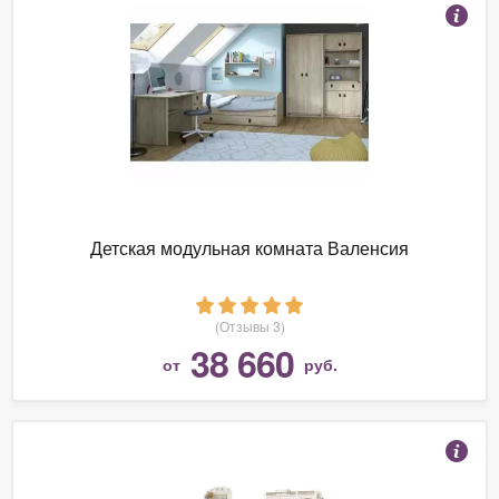
Детская модульная комната Валенсия
(Отзывы 3)
38 660
от
руб.