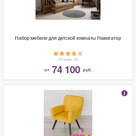
Набор мебели для детской комнаты Навигатор
(Отзывы 12)
74 100
от
руб.