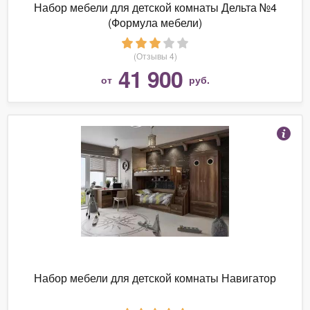
Набор мебели для детской комнаты Дельта №4
(Формула мебели)
(Отзывы 4)
41 900
от
руб.
Набор мебели для детской комнаты Навигатор