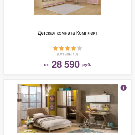
Детская комната Комплект
(Отзывы 10)
28 590
от
руб.