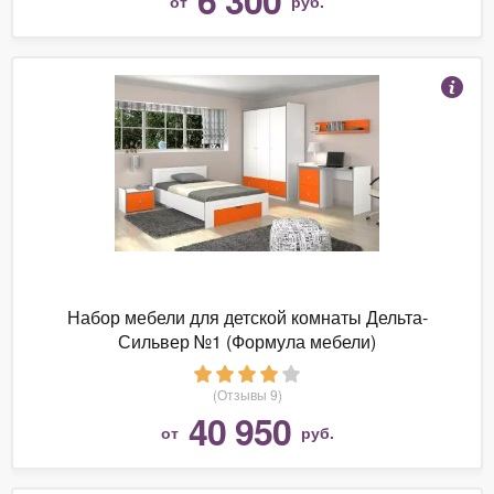
от
руб.
Набор мебели для детской комнаты Дельта-
Сильвер №1 (Формула мебели)
(Отзывы 9)
40 950
от
руб.