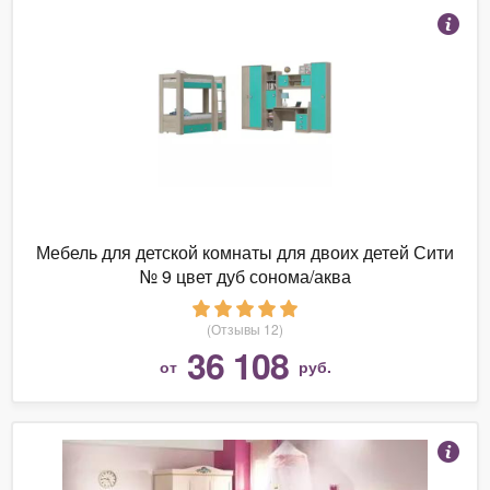
Мебель для детской комнаты для двоих детей Сити
№ 9 цвет дуб сонома/аква
(Отзывы 12)
36 108
от
руб.