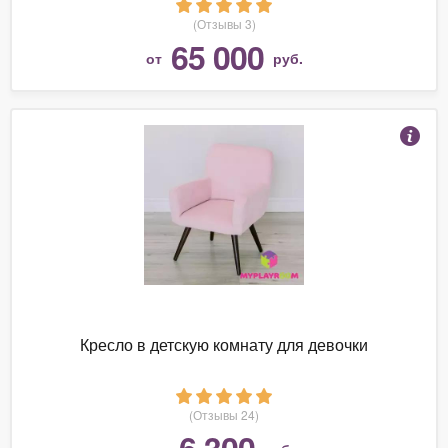
(Отзывы 3)
65 000
от
руб.
Кресло в детскую комнату для девочки
(Отзывы 24)
6 300