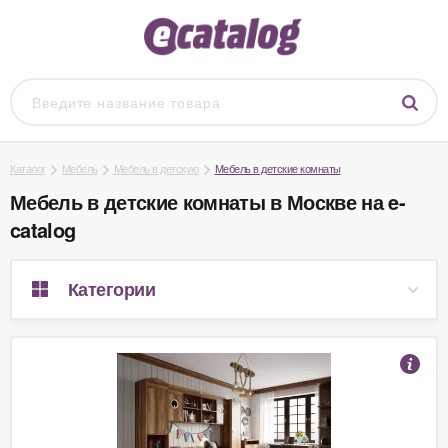
Каталог
Мебель
Мебель в детскую
Мебель в детские комнаты
Мебель в детские комнаты в Москве на e-
catalog
Категории