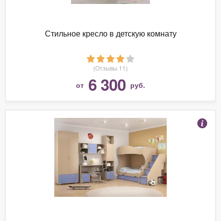
Стильное кресло в детскую комнату
(Отзывы 11)
6 300
от
руб.