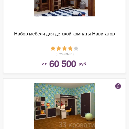
Набор мебели для детской комнаты Навигатор
(Отзывы 6)
60 500
от
руб.