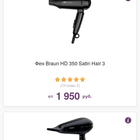
Фен Braun HD 350 Satin Hair 3
(Отзывы 2)
1 950
от
руб.