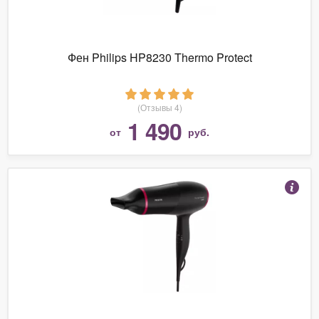
Фен Philips HP8230 Thermo Protect
(Отзывы 4)
1 490
от
руб.