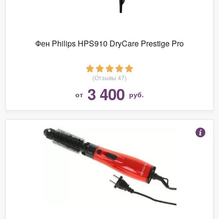
Фен Philips HPS910 DryCare Prestige Pro
(Отзывы 47)
3 400
от
руб.