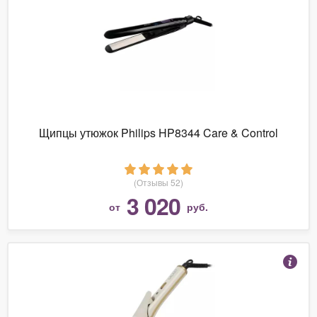
Щипцы утюжок Philips HP8344 Care & Control
(Отзывы 52)
3 020
от
руб.