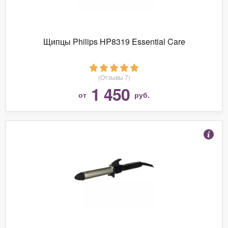
Щипцы Philips HP8319 Essential Care
(Отзывы 7)
1 450
от
руб.