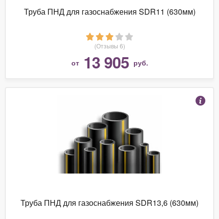
Труба ПНД для газоснабжения SDR11 (630мм)
(Отзывы 6)
13 905
от
руб.
Труба ПНД для газоснабжения SDR13,6 (630мм)