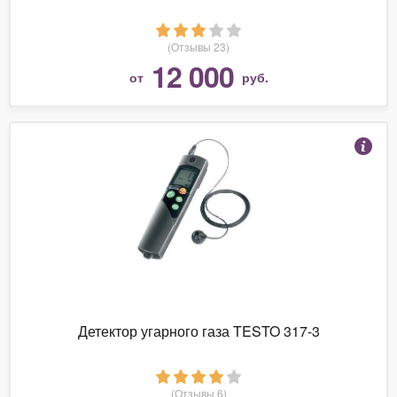
(Отзывы 23)
12 000
от
руб.
Детектор угарного газа TESTO 317-3
(Отзывы 6)