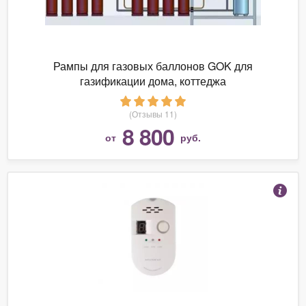
Рампы для газовых баллонов GOK для
газификации дома, коттеджа
(Отзывы 11)
8 800
от
руб.