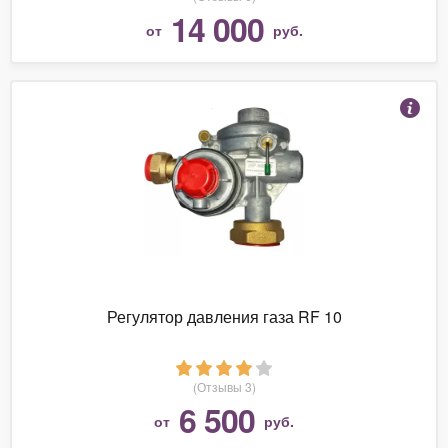
14 000
от
руб.
Регулятор давления газа RF 10
(Отзывы 3)
6 500
от
руб.