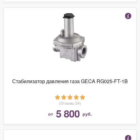
Стабилизатор давления газа GECA RG025-FT-1B
(Отзывы 24)
5 800
от
руб.