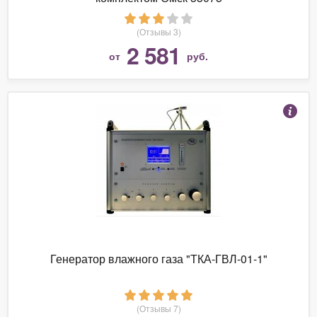
(Отзывы 3)
2 581
от
руб.
Генератор влажного газа "ТКА-ГВЛ-01-1"
(Отзывы 7)