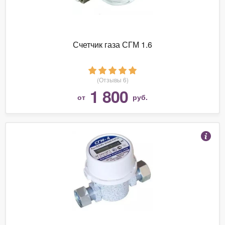
Счетчик газа СГМ 1.6
(Отзывы 6)
1 800
от
руб.