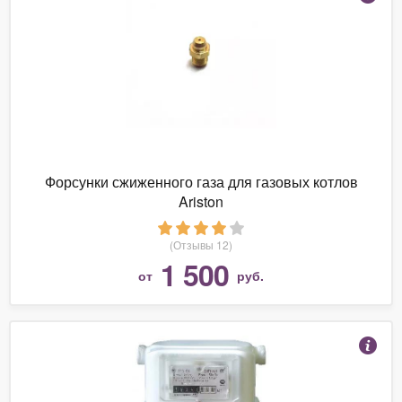
Форсунки сжиженного газа для газовых котлов
Ariston
(Отзывы 12)
1 500
от
руб.