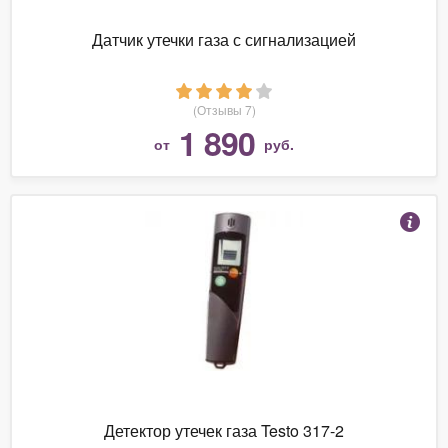
Датчик утечки газа с сигнализацией
(Отзывы 7)
1 890
от
руб.
Детектор утечек газа Testo 317-2