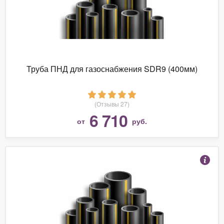
Труба ПНД для газоснабжения SDR9 (400мм)
(Отзывы 27)
6 710
от
руб.