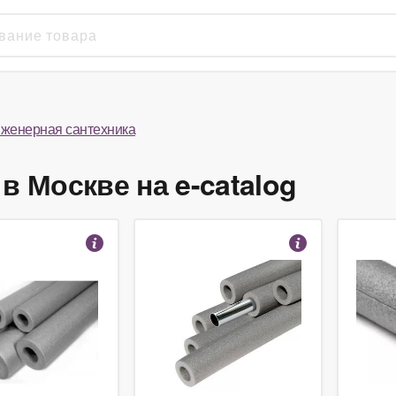
женерная сантехника
в Москве на e-catalog