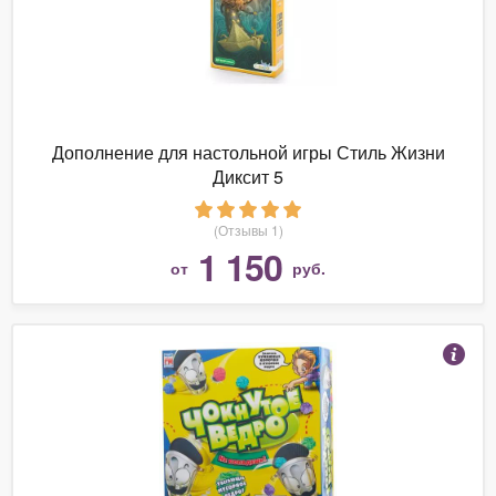
Дополнение для настольной игры Стиль Жизни
Диксит 5
(Отзывы 1)
1 150
от
руб.