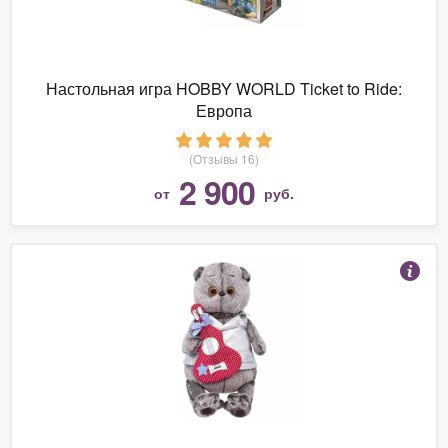
Настольная игра HOBBY WORLD Ticket to Ride:
Европа
(Отзывы 16)
2 900
от
руб.