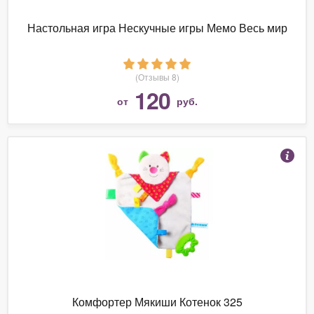
Настольная игра Нескучные игры Мемо Весь мир
(Отзывы 8)
120
от
руб.
Комфортер Мякиши Котенок 325