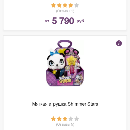
(Отзывы 1)
5 790
от
руб.
Мягкая игрушка Shimmer Stars
(Отзывы 5)