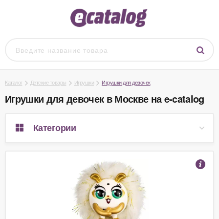
Каталог
Детские товары
Игрушки
Игрушки для девочек
Игрушки для девочек в Москве на e-catalog
Категории