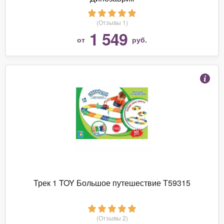
(Отзывы 1)
1 549
от
руб.
Трек 1 TOY Большое путешествие Т59315
(Отзывы 2)