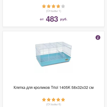
(Отзывы 1)
483
от
руб.
Клетка для кроликов Triol 1405K 58х32х32 см
(Отзывы 6)