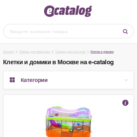
Каталог
Товары для животных
Товары для грызунов
Клетки и домики
Клетки и домики в Москве на e-catalog
Категории