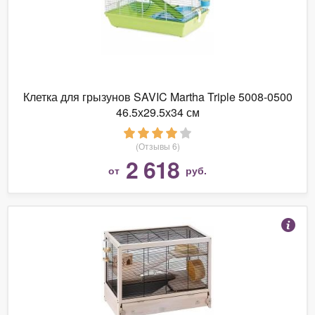
Клетка для грызунов SAVIC Martha Triple 5008-0500
46.5х29.5х34 см
(Отзывы 6)
2 618
от
руб.