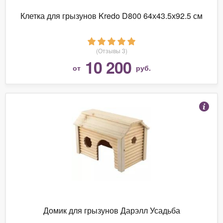
Клетка для грызунов Kredo D800 64х43.5х92.5 см
(Отзывы 3)
10 200
от
руб.
Домик для грызунов Дарэлл Усадьба