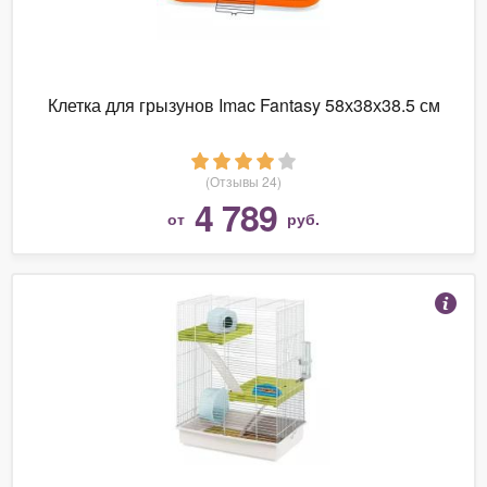
Клетка для грызунов Imac Fantasy 58х38х38.5 см
(Отзывы 24)
4 789
от
руб.