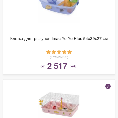
Клетка для грызунов Imac Yo-Yo Plus 54х39х27 см
(Отзывы 22)
2 517
от
руб.