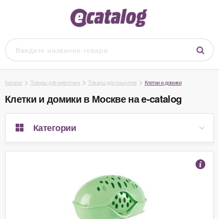
Каталог
Товары для животных
Товары для грызунов
Клетки и домики
Клетки и домики в Москве на e-catalog
Категории