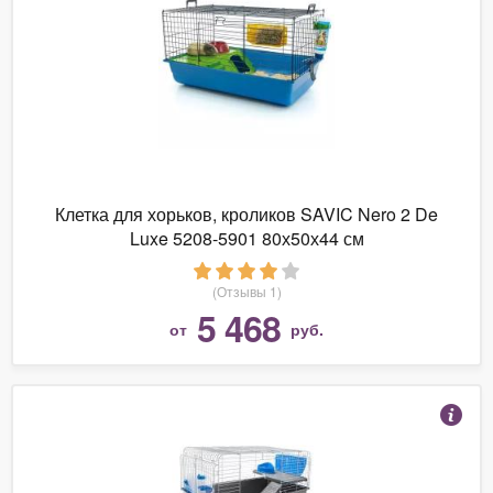
Клетка для хорьков, кроликов SAVIC Nero 2 De
Luxe 5208-5901 80х50х44 см
(Отзывы 1)
5 468
от
руб.