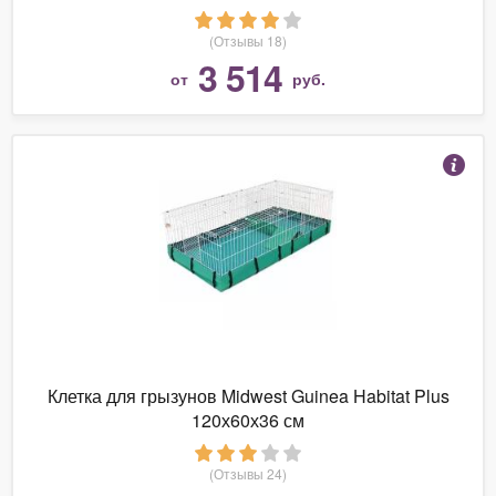
(Отзывы 18)
3 514
от
руб.
Клетка для грызунов Midwest Guinea Habitat Plus
120х60х36 см
(Отзывы 24)