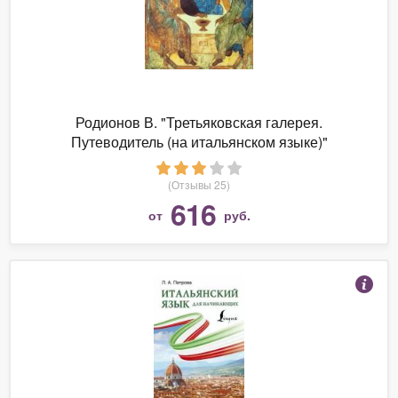
Родионов В. "Третьяковская галерея.
Путеводитель (на итальянском языке)"
(Отзывы 25)
616
от
руб.