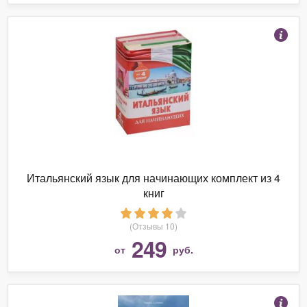
Итальянский язык для начинающих комплект из 4
книг
(Отзывы 10)
249
от
руб.