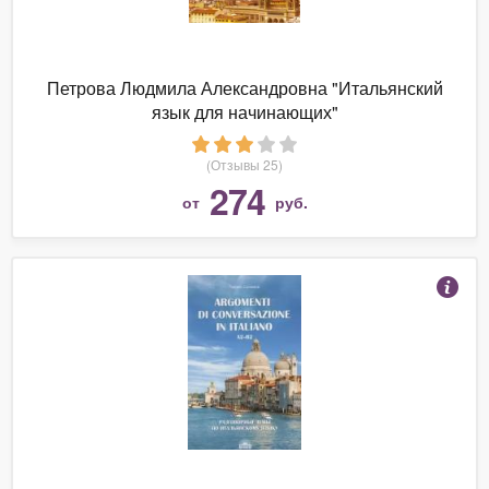
Петрова Людмила Александровна "Итальянский
язык для начинающих"
(Отзывы 25)
274
от
руб.