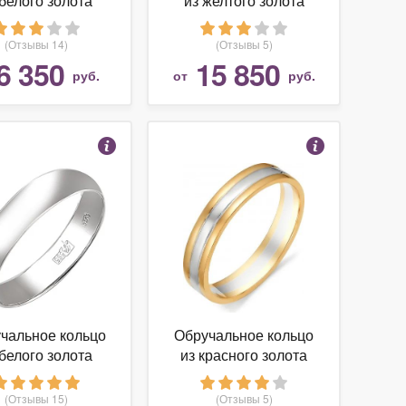
 белого золота
из желтого золота
(Отзывы 14)
(Отзывы 5)
6 350
15 850
руб.
от
руб.
чальное кольцо
Обручальное кольцо
 белого золота
из красного золота
(Отзывы 15)
(Отзывы 5)