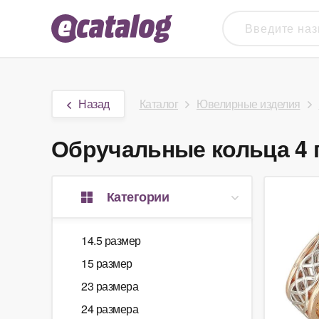
Назад
Каталог
Ювелирные изделия
Обручальные кольца 4 г
Категории
14.5 размер
15 размер
23 размера
24 размера