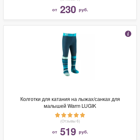
230
от
руб.
Колготки для катания на лыжах/санках для
малышей Warm LUGIK
(Отзывы 6)
519
от
руб.