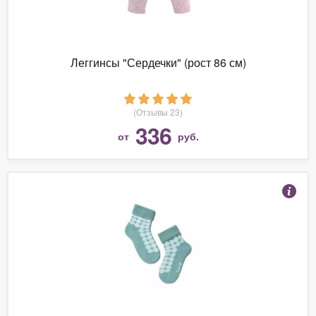
Леггинсы "Сердечки" (рост 86 см)
(Отзывы 23)
336
от
руб.