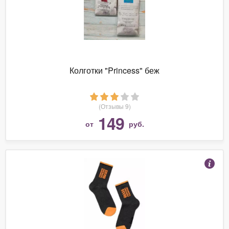
Колготки "Princess" беж
(Отзывы 9)
149
от
руб.