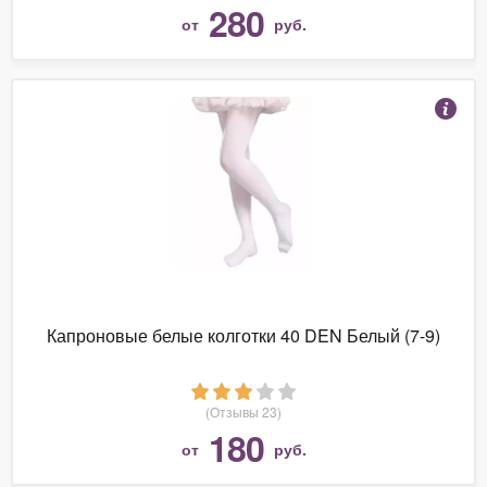
280
от
руб.
Капроновые белые колготки 40 DEN Белый (7-9)
(Отзывы 23)
180
от
руб.