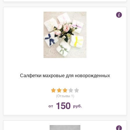
Салфетки махровые для новорожденных
(Отзывы 1)
150
от
руб.