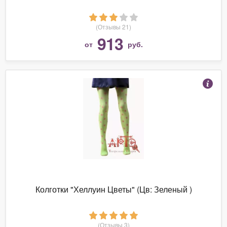
(Отзывы 21)
913
от
руб.
Колготки "Хеллуин Цветы" (Цв: Зеленый )
(Отзывы 3)