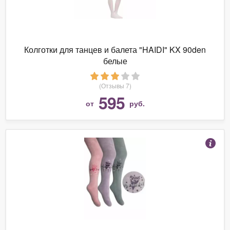
Колготки для танцев и балета "HAIDI" KX 90den
белые
(Отзывы 7)
595
от
руб.