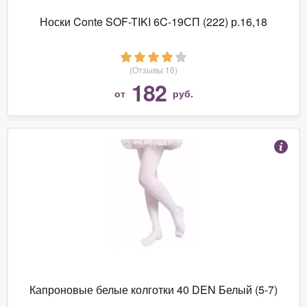
Носки Conte SOF-TIKI 6C-19СП (222) р.16,18
(Отзывы 16)
182
от
руб.
Капроновые белые колготки 40 DEN Белый (5-7)