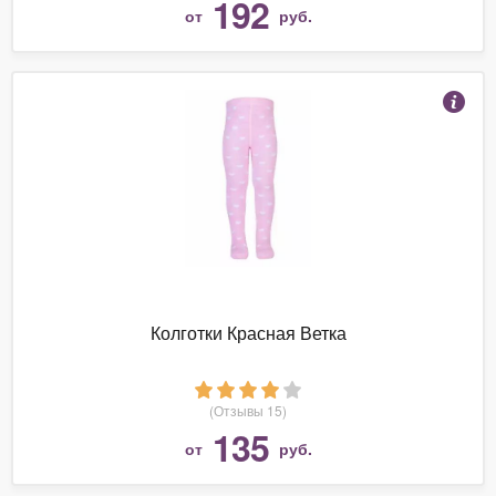
192
от
руб.
Колготки Красная Ветка
(Отзывы 15)
135
от
руб.