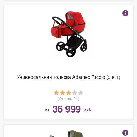
Универсальная коляска Adamex Riccio (3 в 1)
(Отзывы 24)
36 999
от
руб.