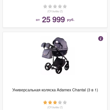
(Отзывы 2)
25 999
от
руб.
Универсальная коляска Adamex Chantal (3 в 1)
(Отзывы 2)