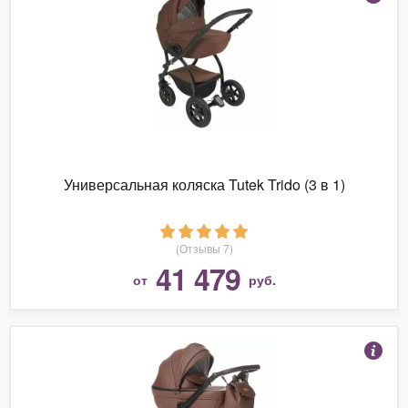
Универсальная коляска Tutek Trido (3 в 1)
(Отзывы 7)
41 479
от
руб.