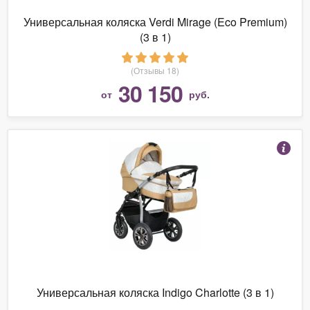
Универсальная коляска Verdi Mirage (Eco Premium)
(3 в 1)
(Отзывы 18)
30 150
от
руб.
Универсальная коляска Indigo Charlotte (3 в 1)