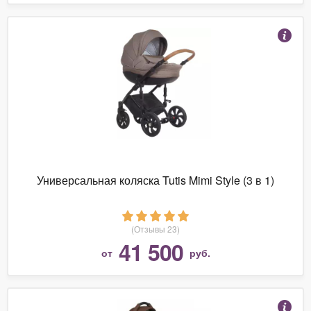
Универсальная коляска Tutis Mimi Style (3 в 1)
(Отзывы 23)
41 500
от
руб.