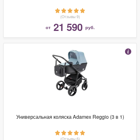
(Отзывы 9)
21 590
от
руб.
Универсальная коляска Adamex Reggio (3 в 1)
(Отзывы 6)