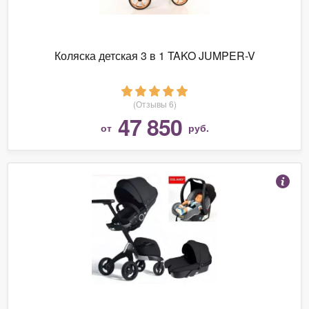
Коляска детская 3 в 1 TAKO JUMPER-V
(Отзывы 6)
47 850
от
руб.