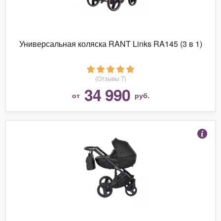
Универсальная коляска RANT Links RA145 (3 в 1)
(Отзывы 7)
34 990
от
руб.