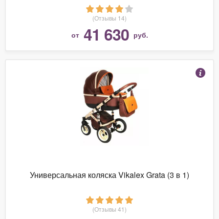
(Отзывы 14)
41 630
от
руб.
Универсальная коляска Vikalex Grata (3 в 1)
(Отзывы 41)