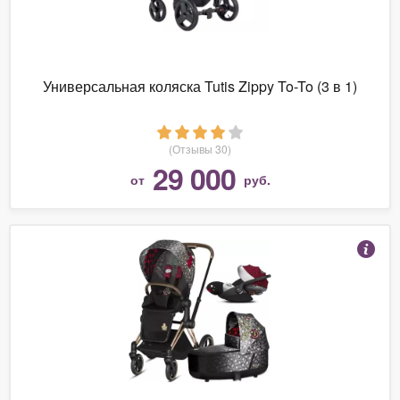
Универсальная коляска Tutis Zippy To-To (3 в 1)
(Отзывы 30)
29 000
от
руб.