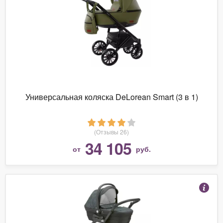
Универсальная коляска DeLorean Smart (3 в 1)
(Отзывы 26)
34 105
от
руб.