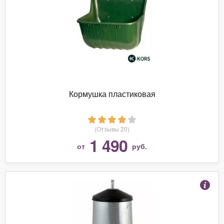
Кормушка пластиковая
(Отзывы 20)
1 490
от
руб.