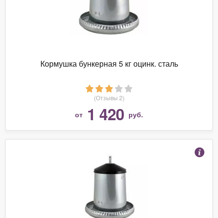
Кормушка бункерная 5 кг оцинк. сталь
(Отзывы 2)
1 420
от
руб.