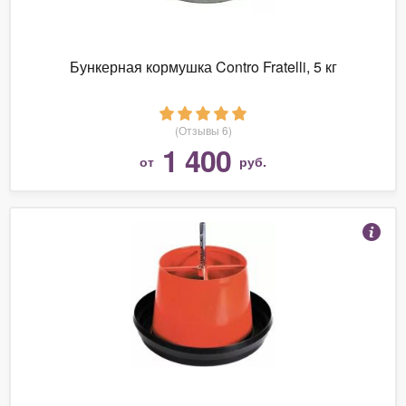
Бункерная кормушка Contro Fratelli, 5 кг
(Отзывы 6)
1 400
от
руб.