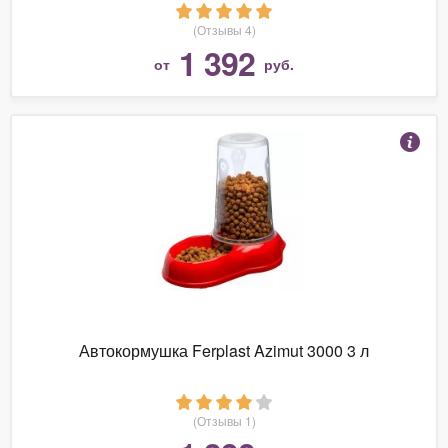
(Отзывы 4)
1 392
от
руб.
Автокормушка Ferplast Azimut 3000 3 л
(Отзывы 1)