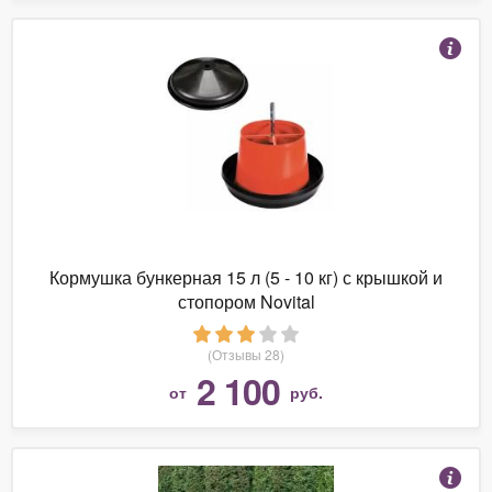
Кормушка бункерная 15 л (5 - 10 кг) с крышкой и
стопором Novital
(Отзывы 28)
2 100
от
руб.