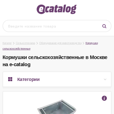
Каталог
Сельхозтехника
Оборудование для животноводства
Кормушки
сельскохозяйственные
Кормушки сельскохозяйственные в Москве
на e-catalog
Категории