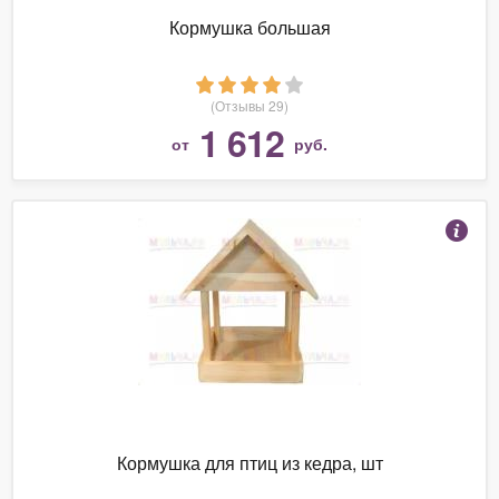
Кормушка большая
(Отзывы 29)
1 612
от
руб.
Кормушка для птиц из кедра, шт