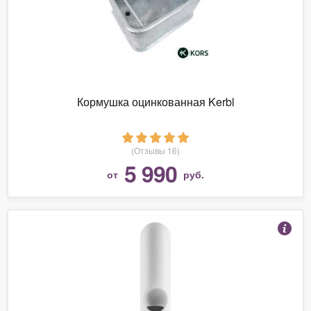
Кормушка оцинкованная Kerbl
(Отзывы 16)
5 990
от
руб.