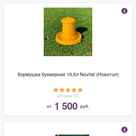
Кормушка бункерная 10,5л Novital (Новитал)
(Отзывы 12)
1 500
от
руб.