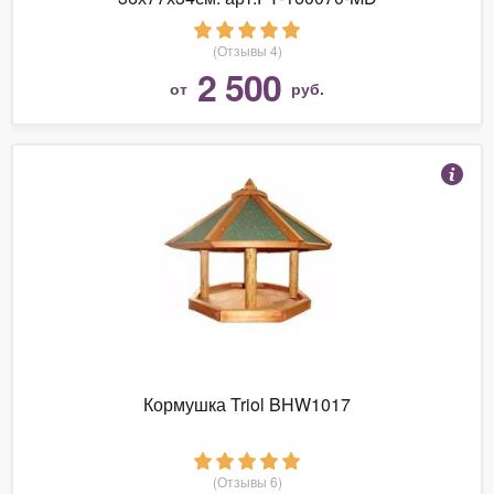
(Отзывы 4)
2 500
от
руб.
Кормушка Triol BHW1017
(Отзывы 6)