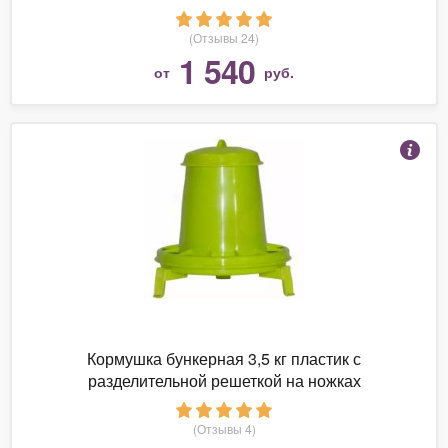
(Отзывы 24)
1 540
от
руб.
Кормушка бункерная 3,5 кг пластик с
разделительной решеткой на ножках
(Отзывы 4)