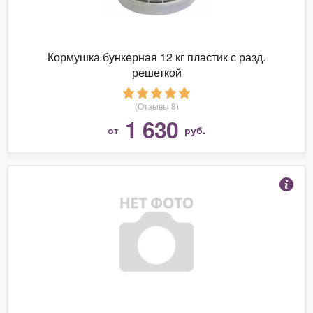
Кормушка бункерная 12 кг пластик с разд.
решеткой
(Отзывы 8)
1 630
от
руб.