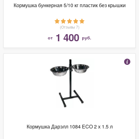
Кормушка бункерная 5/10 кг пластик без крышки
(Отзывы 7)
1 400
от
руб.
Кормушка Дарэлл 1084 ECO 2 х 1.5 л