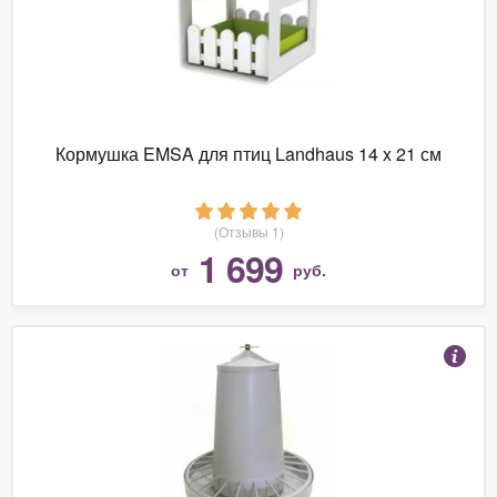
Кормушка EMSA для птиц Landhaus 14 x 21 см
(Отзывы 1)
1 699
от
руб.