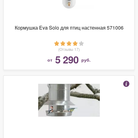
Кормушка Eva Solo для птиц настенная 571006
(Отзывы 17)
5 290
от
руб.