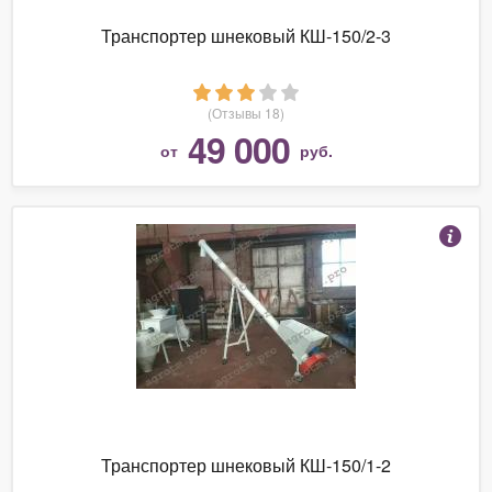
Транспортер шнековый КШ-150/2-3
(Отзывы 18)
49 000
от
руб.
Транспортер шнековый КШ-150/1-2