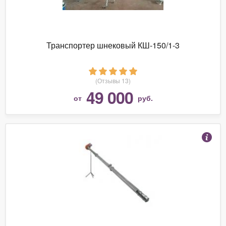
Транспортер шнековый КШ-150/1-3
(Отзывы 13)
49 000
от
руб.