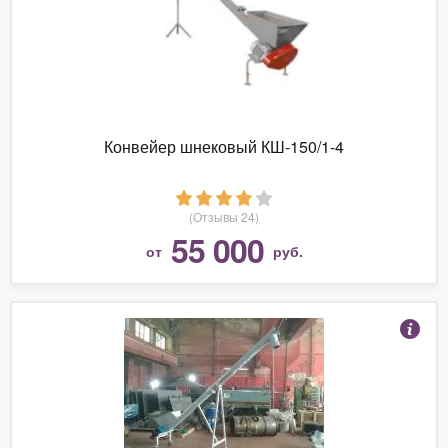
Конвейер шнековый КШ-150/1-4
(Отзывы 24)
55 000
от
руб.