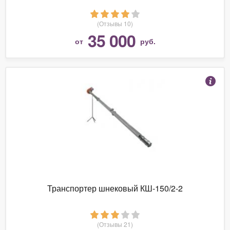
(Отзывы 10)
35 000
от
руб.
Транспортер шнековый КШ-150/2-2
(Отзывы 21)