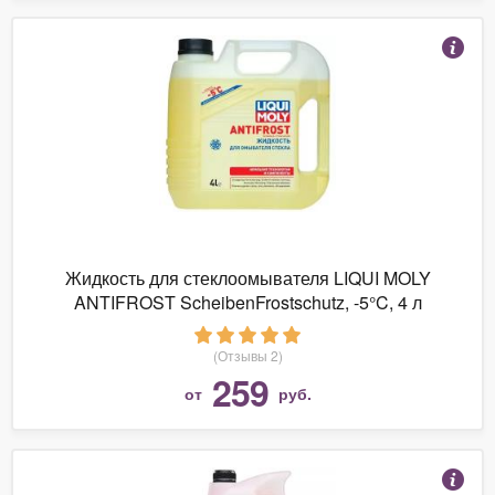
Жидкость для стеклоомывателя LIQUI MOLY
ANTIFROST ScheibenFrostschutz, -5°C, 4 л
(Отзывы 2)
259
от
руб.