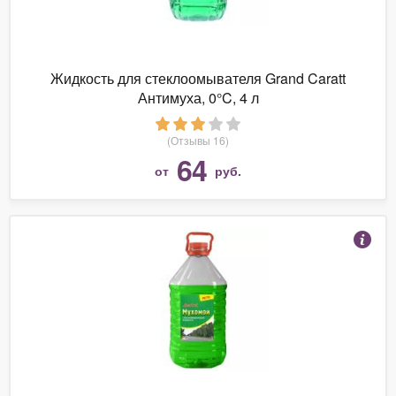
Жидкость для стеклоомывателя Grand Caratt
Антимуха, 0°C, 4 л
(Отзывы 16)
64
от
руб.