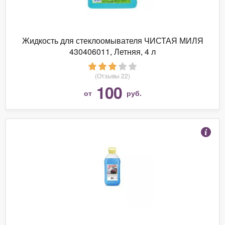
Жидкость для стеклоомывателя ЧИСТАЯ МИЛЯ
430406011, Летняя, 4 л
(Отзывы 22)
100
от
руб.