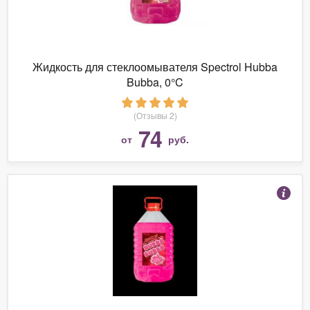
Жидкость для стеклоомывателя Spectrol Hubba
Bubba, 0°C
(Отзывы 2)
74
от
руб.