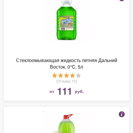
Стеклоомывающая жидкость летняя Дальний
Восток, 0°C, 5л
(Отзывы 13)
111
от
руб.