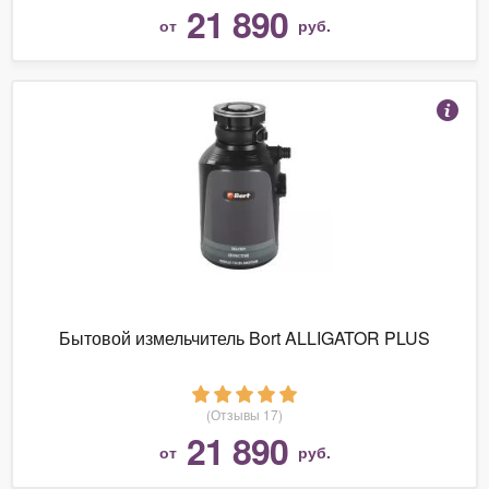
21 890
от
руб.
Бытовой измельчитель Bort ALLIGATOR PLUS
(Отзывы 17)
21 890
от
руб.