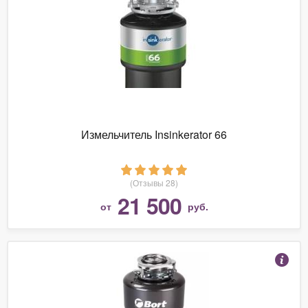
Измельчитель Insinkerator 66
(Отзывы 28)
21 500
от
руб.