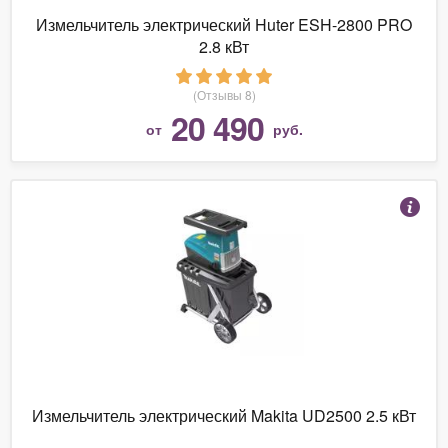
Измельчитель электрический Huter ESH-2800 PRO
2.8 кВт
(Отзывы 8)
20 490
от
руб.
Измельчитель электрический Makita UD2500 2.5 кВт