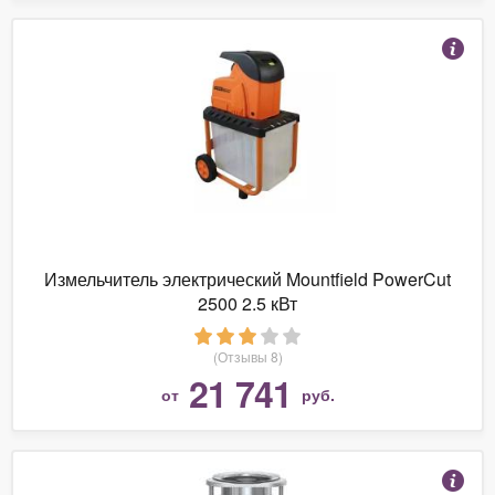
Измельчитель электрический Mountfield PowerCut
2500 2.5 кВт
(Отзывы 8)
21 741
от
руб.