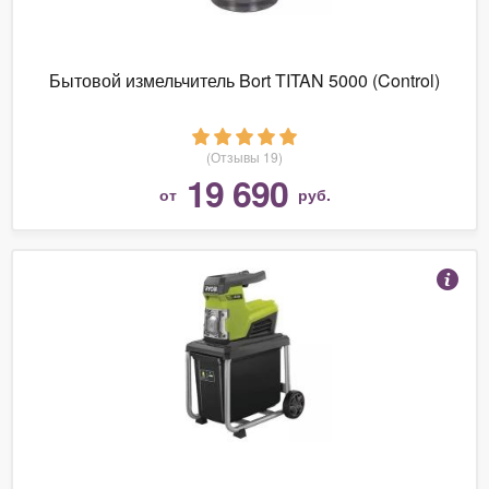
Бытовой измельчитель Bort TITAN 5000 (Control)
(Отзывы 19)
19 690
от
руб.