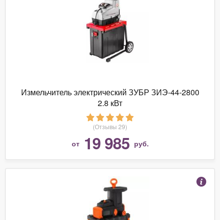
Измельчитель электрический ЗУБР ЗИЭ-44-2800
2.8 кВт
(Отзывы 29)
19 985
от
руб.