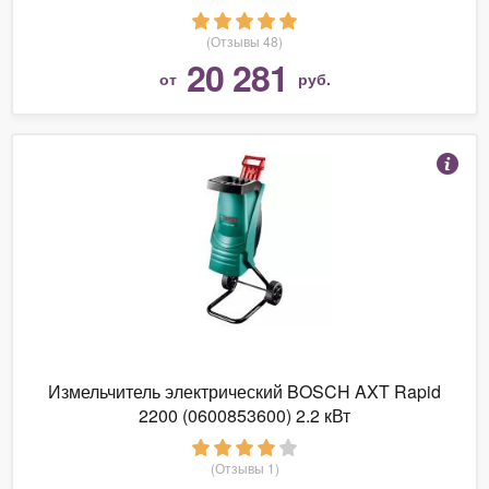
(Отзывы 48)
20 281
от
руб.
Измельчитель электрический BOSCH AXT Rapid
2200 (0600853600) 2.2 кВт
(Отзывы 1)