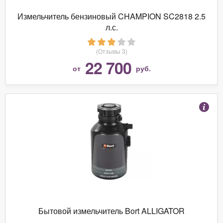
Измельчитель бензиновый CHAMPION SC2818 2.5
л.с.
(Отзывы 3)
22 700
от
руб.
Бытовой измельчитель Bort ALLIGATOR