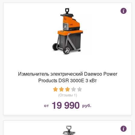
Измельчитель электрический Daewoo Power
Products DSR 3000E 3 кВт
(Отзывы 1)
19 990
от
руб.