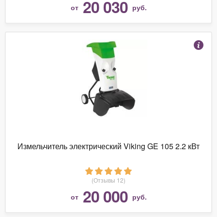
20 030
от
руб.
Измельчитель электрический Viking GE 105 2.2 кВт
(Отзывы 12)
20 000
от
руб.