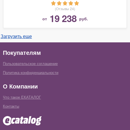
(Отзывы 24)
19 238
от
руб.
Загрузить еще
Покупателям
Пользовательское соглашение
Политика конфиденциальности
О Компании
Что такое ЕКАТАЛОГ
Контакты