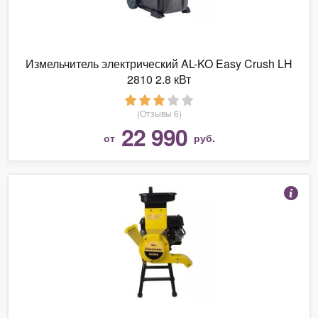
Измельчитель электрический AL-KO Easy Crush LH
2810 2.8 кВт
(Отзывы 6)
22 990
от
руб.