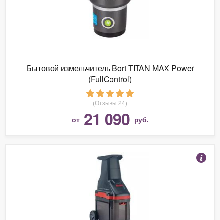
Бытовой измельчитель Bort TITAN MAX Power
(FullControl)
(Отзывы 24)
21 090
от
руб.