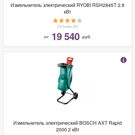
Измельчитель электрический RYOBI RSH2845T 2.8
кВт
(Отзывы 29)
19 540
от
руб.
Измельчитель электрический BOSCH AXT Rapid
2000 2 кВт