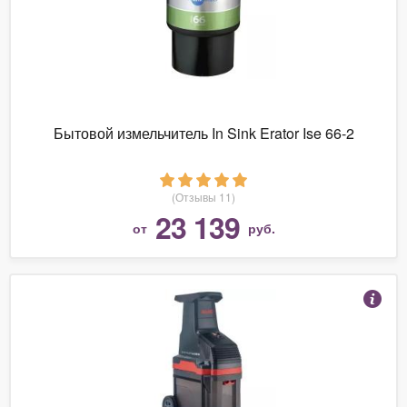
Бытовой измельчитель In Sink Erator Ise 66-2
(Отзывы 11)
23 139
от
руб.