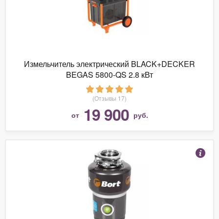
Измельчитель электрический BLACK+DECKER
BEGAS 5800-QS 2.8 кВт
(Отзывы 17)
19 900
от
руб.