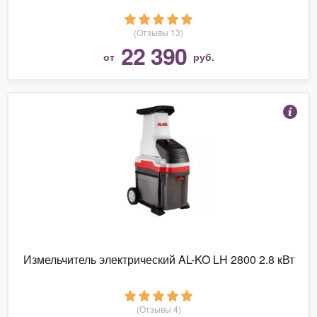
(Отзывы 13)
22 390
от
руб.
Измельчитель электрический AL-KO LH 2800 2.8 кВт
(Отзывы 4)