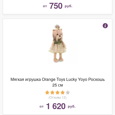
750
от
руб.
Мягкая игрушка Orange Toys Lucky Yoyo Роскошь
25 см
(Отзывы 12)
1 620
от
руб.