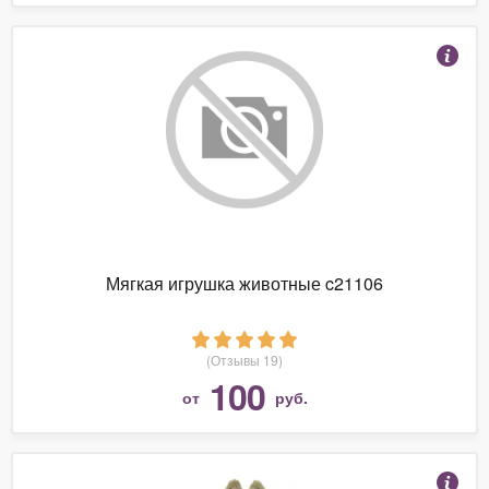
Мягкая игрушка животные c21106
(Отзывы 19)
100
от
руб.