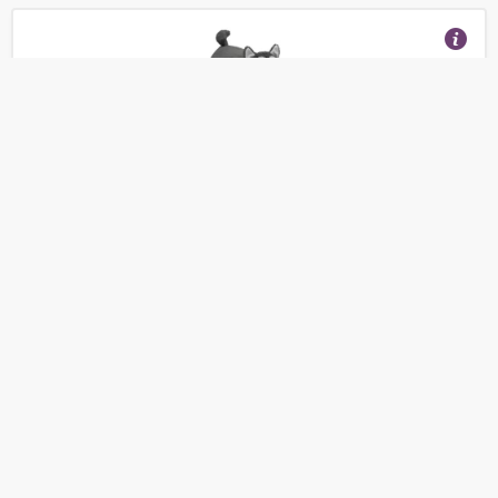
Игрушка-подушка 1 TOY Вывернушка Хаски-
Полярный медведь 45,7х55,8 см
(Отзывы 1)
699
от
руб.