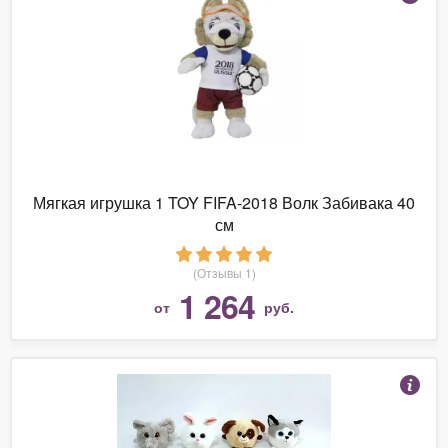
Мягкая игрушка 1 TOY FIFA-2018 Волк Забивака 40
см
(Отзывы 1)
1 264
от
руб.