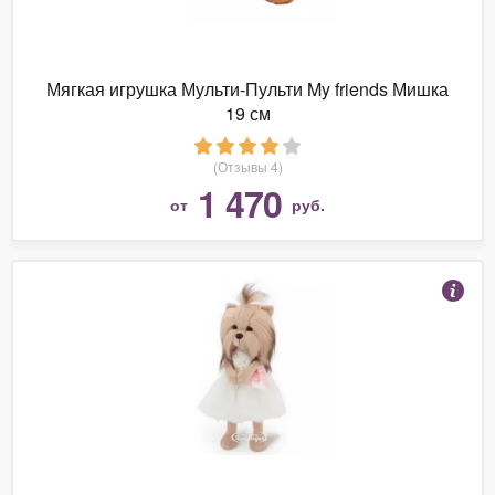
Мягкая игрушка Мульти-Пульти My friends Мишка
19 см
(Отзывы 4)
1 470
от
руб.