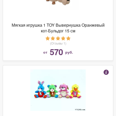
Мягкая игрушка 1 TOY Вывернушка Оранжевый
кот-Бульдог 15 см
(Отзывы 1)
570
от
руб.