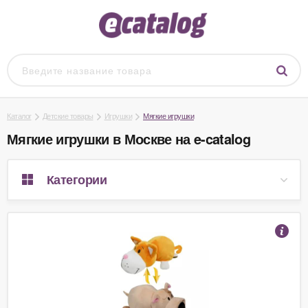
Каталог
Детские товары
Игрушки
Мягкие игрушки
Мягкие игрушки в Москве на e-catalog
Категории