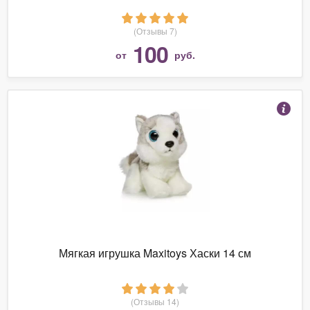
(Отзывы 7)
100
от
руб.
Мягкая игрушка Maxitoys Хаски 14 см
(Отзывы 14)