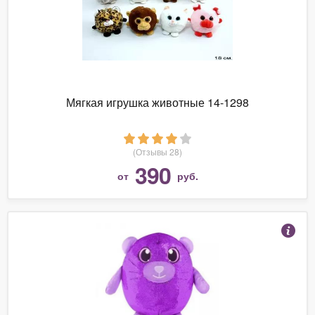
Мягкая игрушка животные 14-1298
(Отзывы 28)
390
от
руб.