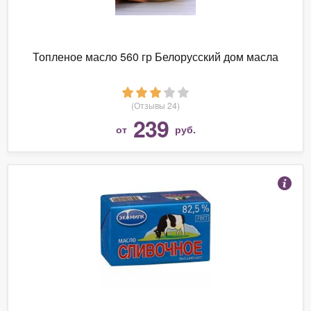
Топленое масло 560 гр Белорусский дом масла
(Отзывы 24)
239
от
руб.