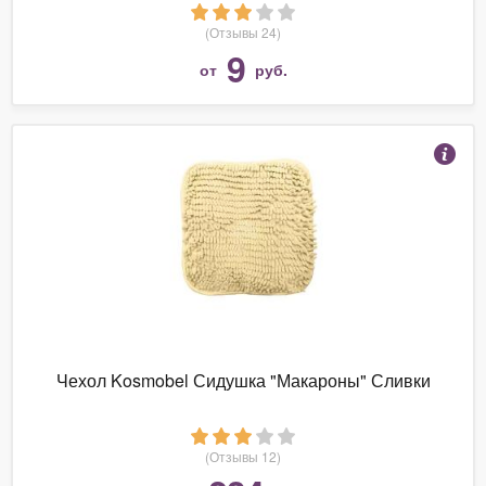
(Отзывы 24)
9
от
руб.
Чехол Kosmobel Сидушка "Макароны" Сливки
(Отзывы 12)