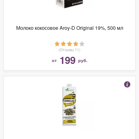
Молоко кокосовое Aroy-D Original 19%, 500 мл
(Отзывы 11)
199
от
руб.