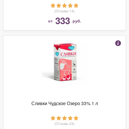
(Отзывы 14)
333
от
руб.
Сливки Чудское Озеро 33% 1 л
(Отзывы 24)