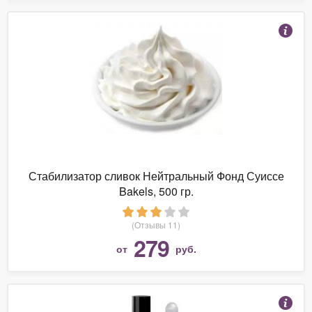
Стабилизатор сливок Нейтральный Фонд Суиссе
Bakels, 500 гр.
(Отзывы 11)
279
от
руб.