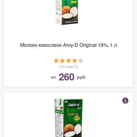
Молоко кокосовое Aroy-D Original 19%, 1 л
(Отзывы 9)
260
от
руб.