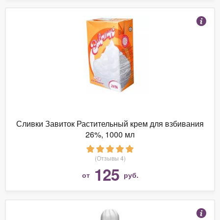
Сливки Завиток Растительный крем для взбивания
26%, 1000 мл
(Отзывы 4)
125
от
руб.