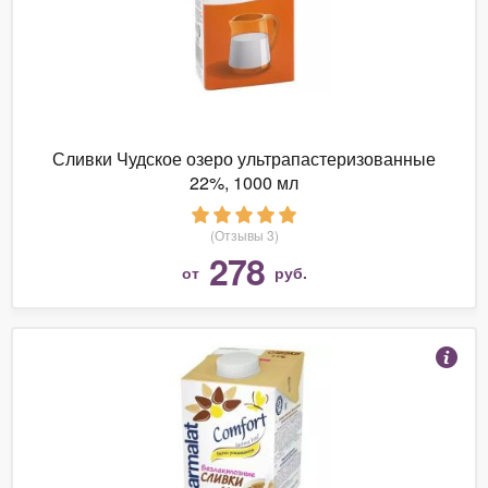
Сливки Чудское озеро ультрапастеризованные
22%, 1000 мл
(Отзывы 3)
278
от
руб.