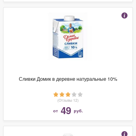
Сливки Домик в деревне натуральные 10%
(Отзывы 12)
49
от
руб.