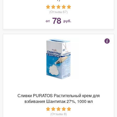
(Отзывы 67)
78
от
руб.
Сливки PURATOS Растительный крем для
взбивания Шантипак 27%, 1000 мл
(Отзывы 8)