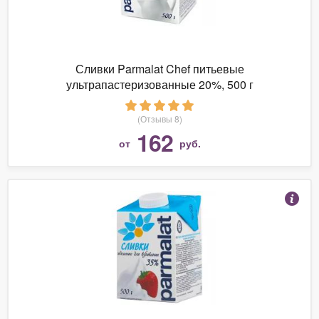
Сливки Parmalat Chef питьевые
ультрапастеризованные 20%, 500 г
(Отзывы 8)
162
от
руб.