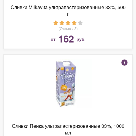
Сливки Milkavita ультрапастеризованные 33%, 500
г
(Отзывы 8)
162
от
руб.
Сливки Пенка ультрапастеризованные 33%, 1000
мл