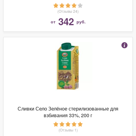
(Отзывы 24)
342
от
руб.
Сливки Село Зелёное стерилизованные для
взбивания 33%, 200 г
(Отзывы 1)