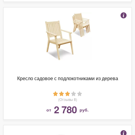
Кресло садовое с подлокотниками из дерева
(Отзывы 8)
2 780
от
руб.