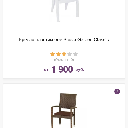
Кресло пластиковое Siesta Garden Classic
(Отзывы 10)
1 900
от
руб.