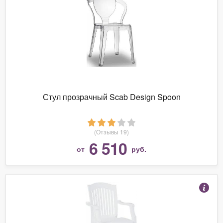
Стул прозрачный Scab Design Spoon
(Отзывы 19)
6 510
от
руб.