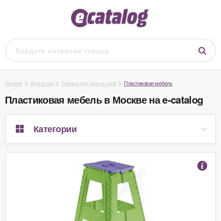
Каталог
Дом и сад
Товары для дачи и сада
Пластиковая мебель
Пластиковая мебель в Москве на e-catalog
Категории