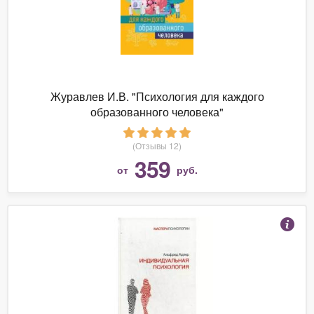
Журавлев И.В. "Психология для каждого
образованного человека"
(Отзывы 12)
359
от
руб.