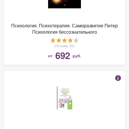
Психология. Психотерапия. Саморазвитие Питер
Психология бессознательного
(Отзывы 30)
692
от
руб.