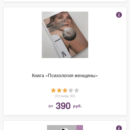
Книга «Психология женщины»
(Отзывы 30)
390
от
руб.