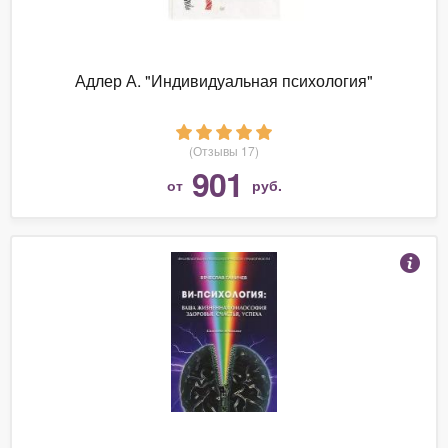
Адлер А. "Индивидуальная психология"
(Отзывы 17)
901
от
руб.