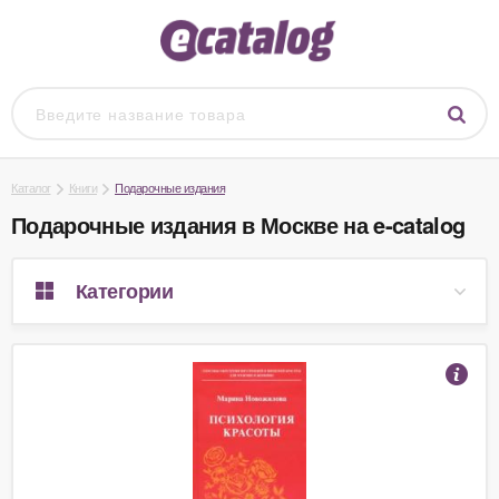
Каталог
Книги
Подарочные издания
Подарочные издания в Москве на e-catalog
Категории