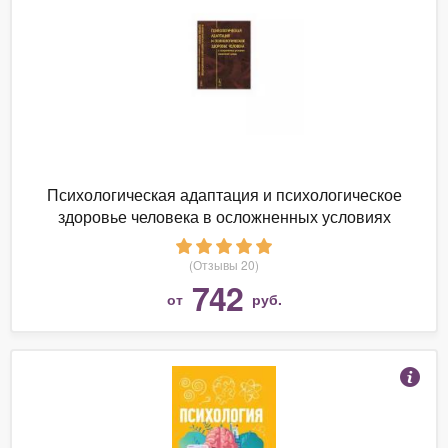
Психологическая адаптация и психологическое
здоровье человека в осложненных условиях
жизненной среды
(Отзывы 20)
742
от
руб.