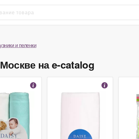
узники и пеленки
Москве на e-catalog