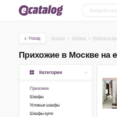
Назад
Каталог
Мебель
Мебель в пр
Прихожие в Москве на e
Категории
Прихожие
Шкафы
Угловые шкафы
Шкафы-купе