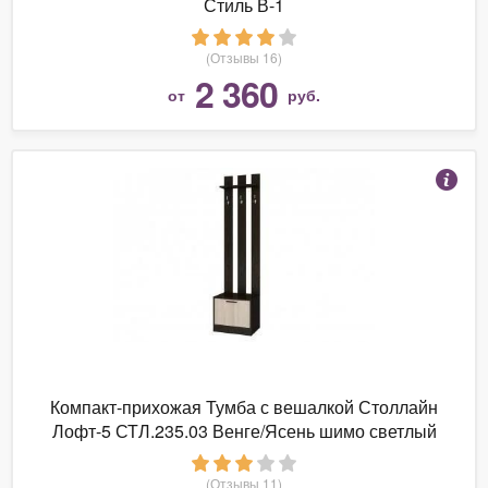
Стиль В-1
(Отзывы 16)
2 360
от
руб.
Компакт-прихожая Тумба с вешалкой Столлайн
Лофт-5 СТЛ.235.03 Венге/Ясень шимо светлый
(Отзывы 11)