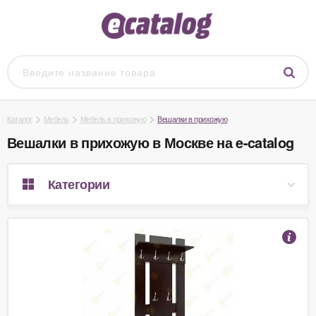
Каталог
Мебель
Мебель в прихожую
Вешалки в прихожую
Вешалки в прихожую в Москве на e-catalog
Категории