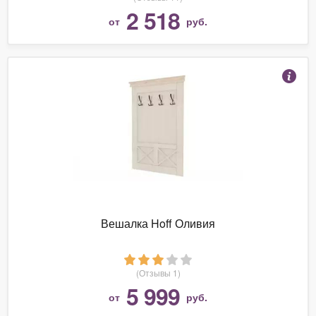
2 518
от
руб.
Вешалка Hoff Оливия
(Отзывы 1)
5 999
от
руб.