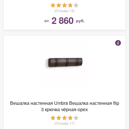
(Отзывы 13)
2 860
от
руб.
Вешалка настенная Umbra Вешалка настенная flip
3 крючка чёрная-орех
(Отзывы 17)