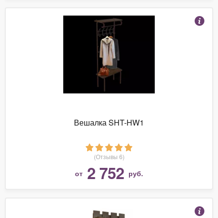
Вешалка SHT-HW1
(Отзывы 6)
2 752
от
руб.