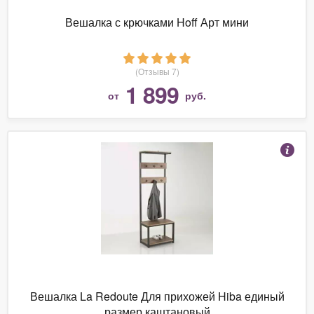
Вешалка с крючками Hoff Арт мини
(Отзывы 7)
1 899
от
руб.
Вешалка La Redoute Для прихожей Hiba единый
размер каштановый