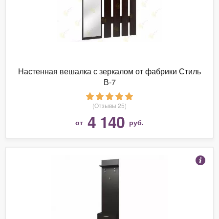
Настенная вешалка с зеркалом от фабрики Стиль
В-7
(Отзывы 25)
4 140
от
руб.