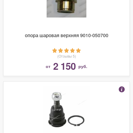
опора шаровая верхняя 9010-050700
(Отзывы 5)
2 150
от
руб.