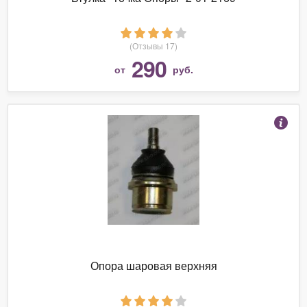
(Отзывы 17)
290
от
руб.
Опора шаровая верхняя