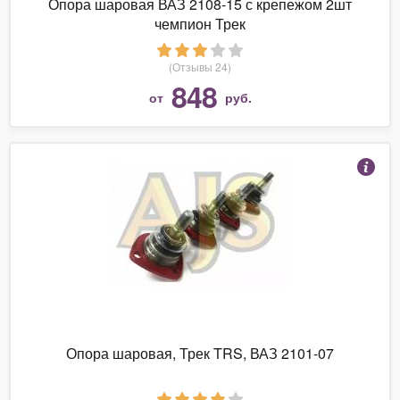
Опора шаровая ВАЗ 2108-15 с крепежом 2шт
чемпион Трек
(Отзывы 24)
848
от
руб.
Опора шаровая, Трек TRS, ВАЗ 2101-07