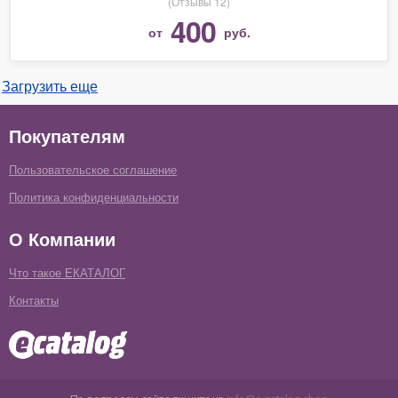
(Отзывы 12)
400
от
руб.
Загрузить еще
Покупателям
Пользовательское соглашение
Политика конфиденциальности
О Компании
Что такое ЕКАТАЛОГ
Контакты