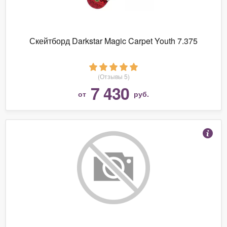
Скейтборд Darkstar Magic Carpet Youth 7.375
(Отзывы 5)
7 430
от
руб.