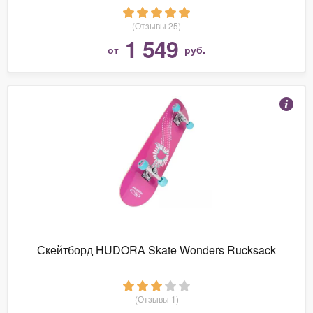
(Отзывы 25)
1 549
от
руб.
Скейтборд HUDORA Skate Wonders Rucksack
(Отзывы 1)