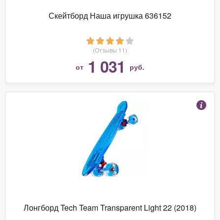
Скейтборд Наша игрушка 636152
(Отзывы 11)
1 031
от
руб.
Лонгборд Tech Team Transparent Light 22 (2018)