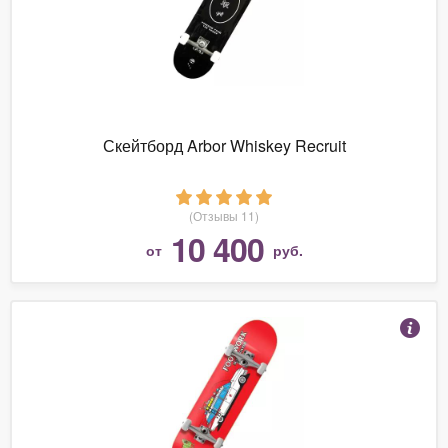
Скейтборд Arbor Whiskey Recruit
(Отзывы 11)
10 400
от
руб.