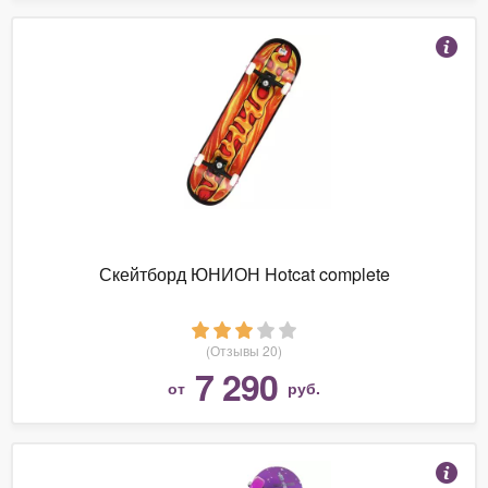
Скейтборд ЮНИОН Hotcat complete
(Отзывы 20)
7 290
от
руб.