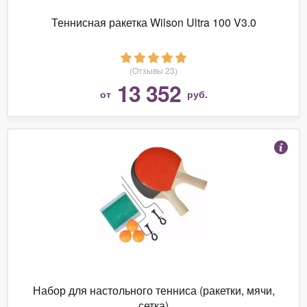
Теннисная ракетка Wilson Ultra 100 V3.0
(Отзывы 23)
13 352
от
руб.
Набор для настольного тенниса (ракетки, мячи,
сетка)