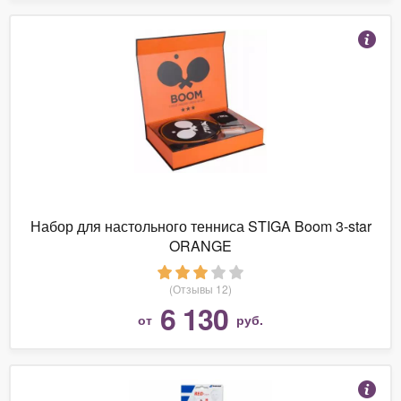
Набор для настольного тенниса STIGA Boom 3-star
ORANGE
(Отзывы 12)
6 130
от
руб.