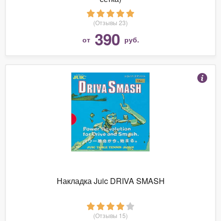
(Отзывы 23)
390
от
руб.
Накладка Juic DRIVA SMASH
(Отзывы 15)