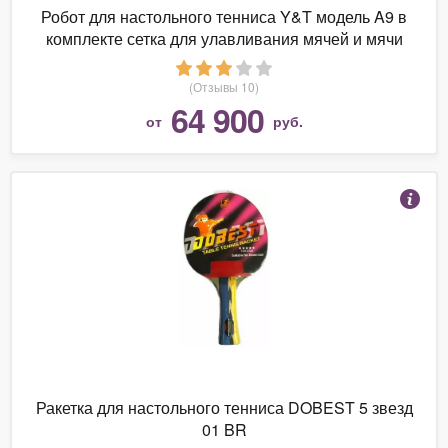
Робот для настольного тенниса Y&T модель A9 в
комплекте сетка для улавливания мячей и мячи
100 шт.
(Отзывы 10)
64 900
от
руб.
Ракетка для настольного тенниса DOBEST 5 звезд
01 BR