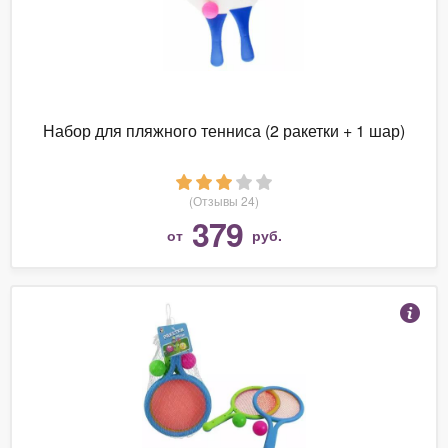
Набор для пляжного тенниса (2 ракетки + 1 шар)
(Отзывы 24)
379
от
руб.