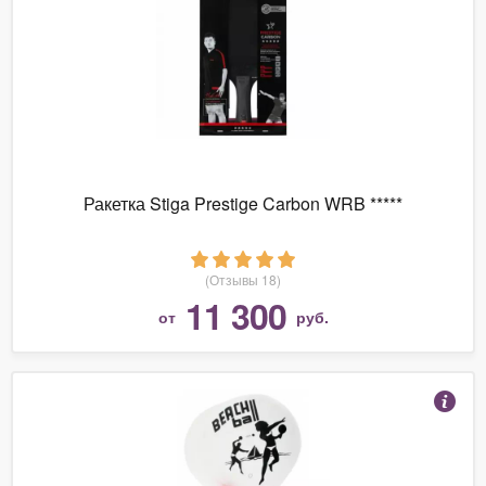
Ракетка Stiga Prestige Carbon WRB *****
(Отзывы 18)
11 300
от
руб.