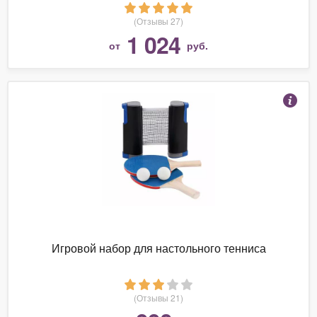
(Отзывы 27)
1 024
от
руб.
Игровой набор для настольного тенниса
(Отзывы 21)