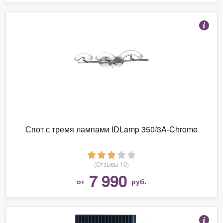
Спот с тремя лампами IDLamp 350/3A-Chrome
(Отзывы 10)
7 990
от
руб.