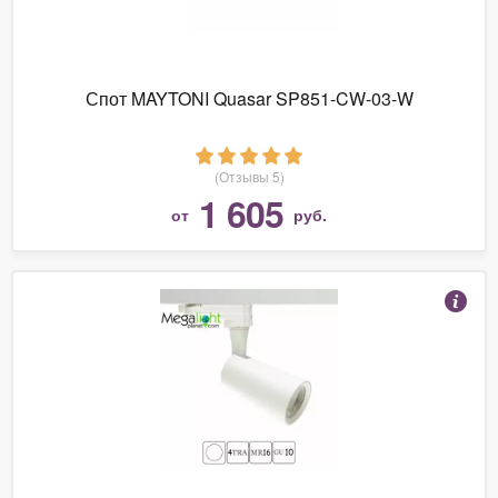
Спот MAYTONI Quasar SP851-CW-03-W
(Отзывы 5)
1 605
от
руб.