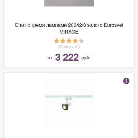
Спот с тремя лампами 20042/3 золото Eurosvet
MIRAGE
(Отзывы 12)
3 222
от
руб.