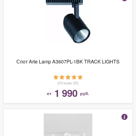
Спот Arte Lamp A3607PL-1BK TRACK LIGHTS
(Отзывы 26)
1 990
от
руб.