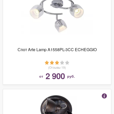
Спот Arte Lamp A1558PL-3CC ECHEGGIO
(Отзывы 19)
2 900
от
руб.