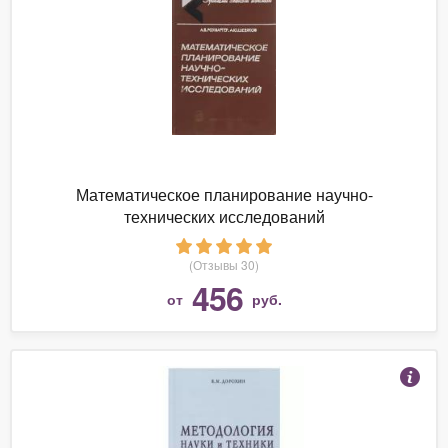
Математическое планирование научно-
технических исследований
(Отзывы 30)
456
от
руб.