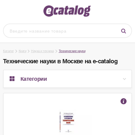
Каталог
Книги
Наука и техника
Технические науки
Технические науки в Москве на e-catalog
Категории