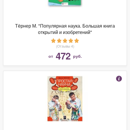
Тёрнер М. "Популярная наука. Большая книга
открытий и изобретений"
(Отзывы 4)
472
от
руб.