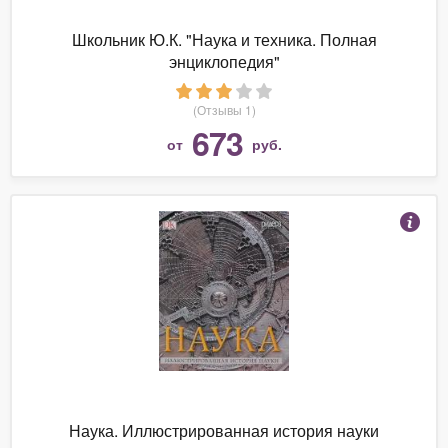
Школьник Ю.К. "Наука и техника. Полная
энциклопедия"
(Отзывы 1)
673
от
руб.
Наука. Иллюстрированная история науки