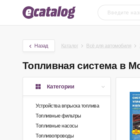
Назад
Каталог
Всё для автомобиля
Топливная система в Мо
Категории
Устройства впрыска топлива
Топливные фильтры
Топливные насосы
Топливопроводы