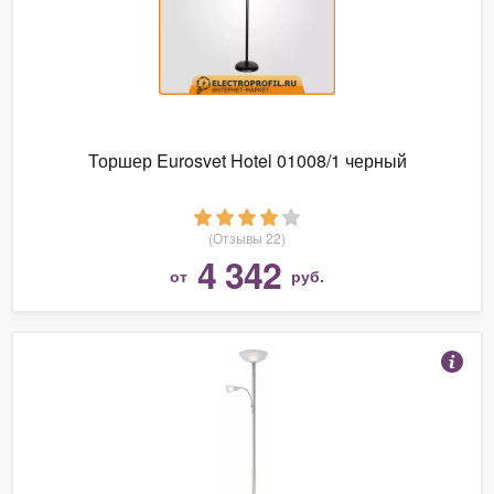
Торшер Eurosvet Hotel 01008/1 черный
(Отзывы 22)
4 342
от
руб.