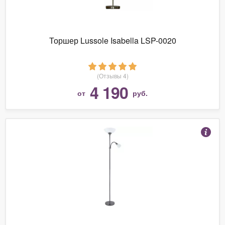
Торшер Lussole Isabella LSP-0020
(Отзывы 4)
4 190
от
руб.