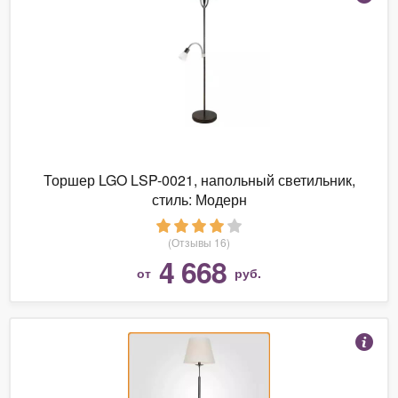
Торшер LGO LSP-0021, напольный светильник,
стиль: Модерн
(Отзывы 16)
4 668
от
руб.